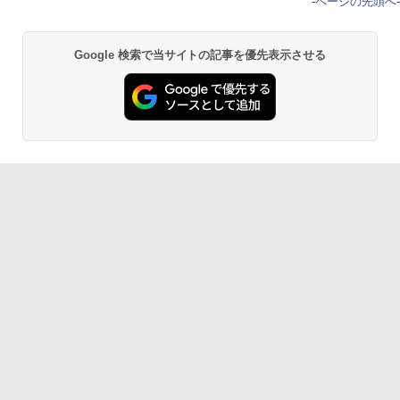
-
ページの先頭へ
-
Google 検索で当サイトの記事を優先表示させる