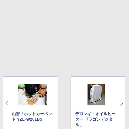
山善「ホットカーペッ
デロンギ「オイルヒー
ト YZL-W201BS」
ター ドラゴンデジタ
ル」