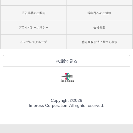
広告掲載のご案内
編集部へのご連絡
プライバシーポリシー
会社概要
インプレスグループ
特定商取引法に基づく表示
PC版で見る
Copyright ©
2026
Impress Corporation. All rights reserved.