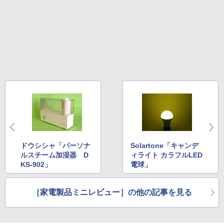
ドウシシャ「パーソナ
Solartone「キャンデ
ルスチーム加湿器 D
ィライト カラフルLED
KS-902」
電球」
［家電製品ミニレビュー］の他の記事を見る