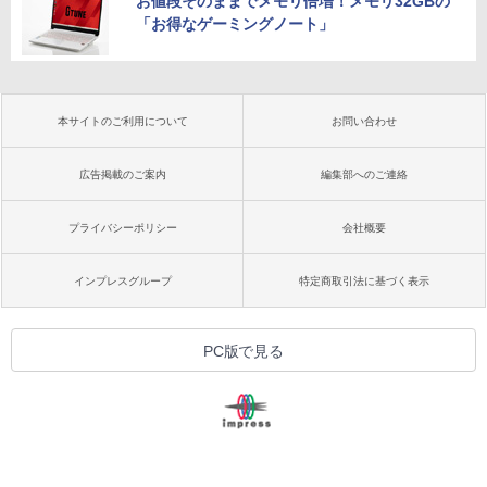
お値段そのままでメモリ倍増！メモリ32GBの
「お得なゲーミングノート」
本サイトのご利用について
お問い合わせ
広告掲載のご案内
編集部へのご連絡
プライバシーポリシー
会社概要
インプレスグループ
特定商取引法に基づく表示
PC版で見る