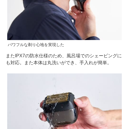
パワフルな剃り心地を実現した
またIPX7の防水仕様のため、風呂場でのシェービングに
も対応。また本体は丸洗いができ、手入れが簡単。