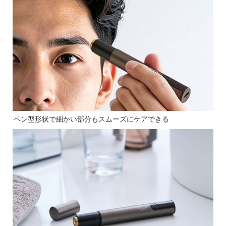
ペン型形状で細かい部分もスムーズにケアできる