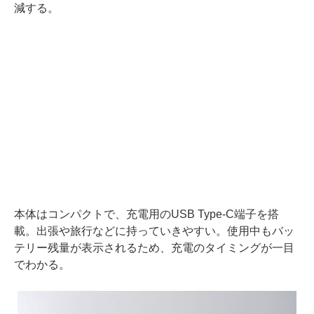
減する。
本体はコンパクトで、充電用のUSB Type-C端子を搭
載。出張や旅行などに持っていきやすい。使用中もバッ
テリー残量が表示されるため、充電のタイミングが一目
でわかる。