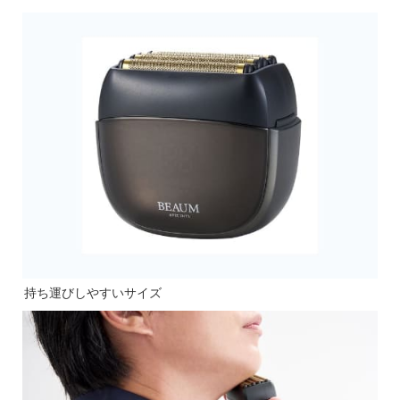
持ち運びしやすいサイズ