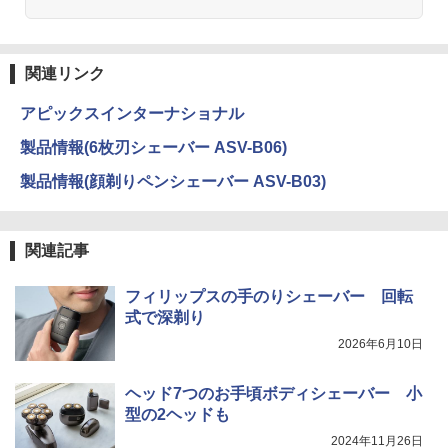
関連リンク
アピックスインターナショナル
製品情報(6枚刃シェーバー ASV-B06)
製品情報(顔剃りペンシェーバー ASV-B03)
関連記事
フィリップスの手のりシェーバー 回転
式で深剃り
2026年6月10日
ヘッド7つのお手頃ボディシェーバー 小
型の2ヘッドも
2024年11月26日