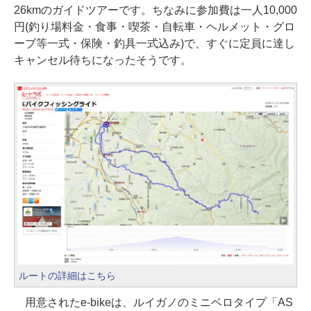
26kmのガイドツアーです。ちなみに参加費は一人10,000
円(釣り場料金・食事・喫茶・自転車・ヘルメット・グロ
ーブ等一式・保険・釣具一式込み)で、すぐに定員に達し
キャンセル待ちになったそうです。
ルートの詳細はこちら
用意されたe-bikeは、ルイガノのミニベロタイプ「AS