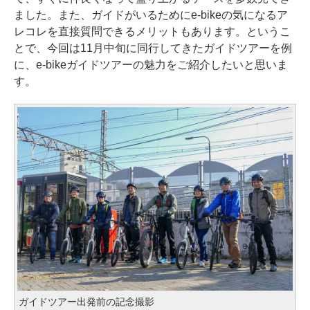
ました。また、ガイドがいるためにe-bikeの気になるア
レコレを直接質問できるメリットもあります。というこ
とで、今回は11月中旬に同行してきたガイドツアーを例
に、e-bikeガイドツアーの魅力をご紹介したいと思いま
す。
ガイドツアー出発前の記念撮影