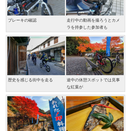
ブレーキの確認
走行中の動画を撮ろうとカメ
ラを持参した参加者も
歴史を感じる街中を走る
途中の休憩スポットでは見事
な紅葉が