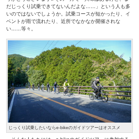
だじっくり試乗できてないんだよな……」という人も多
いのではないでしょうか。試乗コースが短かったり、イ
ベントが雨で流れたり、近所でなかなか開催されな
い……等々。
じっくり試乗したいならe-bikeのガイドツアーはオススメ