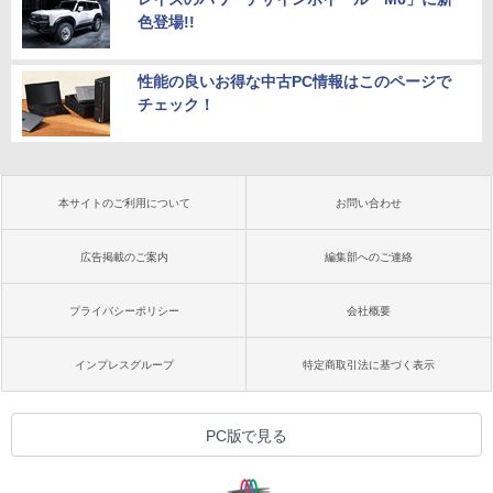
色登場!!
性能の良いお得な中古PC情報はこのページで
チェック！
本サイトのご利用について
お問い合わせ
広告掲載のご案内
編集部へのご連絡
プライバシーポリシー
会社概要
インプレスグループ
特定商取引法に基づく表示
PC版で見る