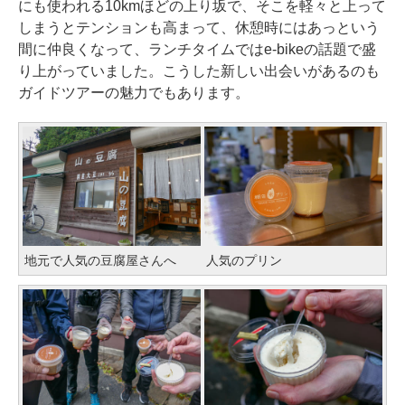
にも使われる10kmほどの上り坂で、そこを軽々と上って
しまうとテンションも高まって、休憩時にはあっという
間に仲良くなって、ランチタイムではe-bikeの話題で盛
り上がっていました。こうした新しい出会いがあるのも
ガイドツアーの魅力でもあります。
地元で人気の豆腐屋さんへ
人気のプリン