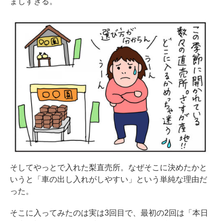
ましすぎる。
そしてやっとで入れた梨直売所。なぜそこに決めたかと
いうと「車の出し入れがしやすい」という単純な理由だ
った。
そこに入ってみたのは実は3回目で、最初の2回は「本日