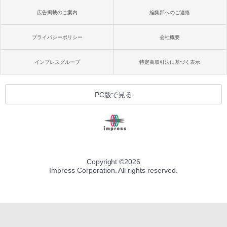
広告掲載のご案内
編集部へのご連絡
プライバシーポリシー
会社概要
インプレスグループ
特定商取引法に基づく表示
PC版で見る
Copyright ©
2026
Impress Corporation. All rights reserved.