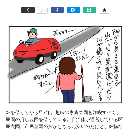
リスト
畑を借りてから早7年。趣味の家庭菜園を満喫すべく、
民間の貸し農園を借りている。自治体が運営している区
民農園、市民農園の方がもちろん安いのだけど、結構な