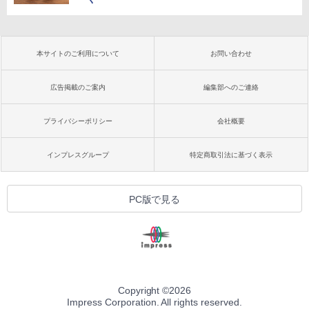
本サイトのご利用について
お問い合わせ
広告掲載のご案内
編集部へのご連絡
プライバシーポリシー
会社概要
インプレスグループ
特定商取引法に基づく表示
PC版で見る
Copyright ©
2026
Impress Corporation. All rights reserved.