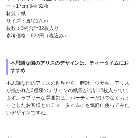
ート17cm 3柄 32枚
材質：紙
サイズ：直径17cm
枚数：3柄合計32枚入り
参考価格：822円（税込み）
不思議な国のアリスのデザインは、ティータイムにお
すすめ
不思議な国のアリスの世界から、時計、ウサギ、アリス
が描かれた3種類のデザインの紙皿が合計12枚入ってい
ます。ラブリーな雰囲気は、パーティーだけでなくちょ
っとしたお客様とのティータイムにも気軽に使ってみた
いデザインですね。