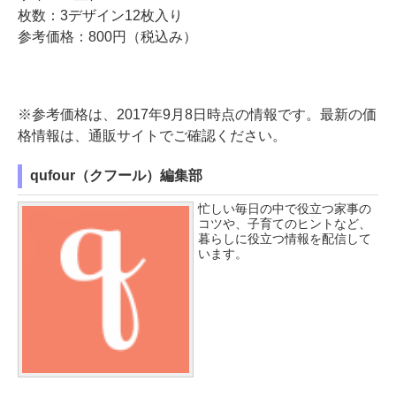
枚数：3デザイン12枚入り
参考価格：800円（税込み）
※参考価格は、2017年9月8日時点の情報です。最新の価
格情報は、通販サイトでご確認ください。
qufour（クフール）編集部
忙しい毎日の中で役立つ家事の
コツや、子育てのヒントなど、
暮らしに役立つ情報を配信して
います。