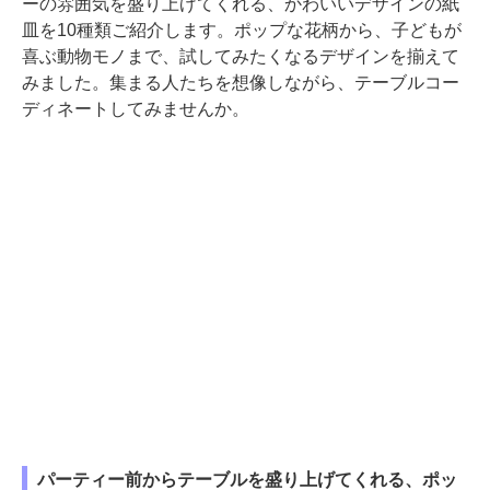
ーの雰囲気を盛り上げてくれる、かわいいデザインの紙
皿を10種類ご紹介します。ポップな花柄から、子どもが
喜ぶ動物モノまで、試してみたくなるデザインを揃えて
みました。集まる人たちを想像しながら、テーブルコー
ディネートしてみませんか。
パーティー前からテーブルを盛り上げてくれる、ポッ