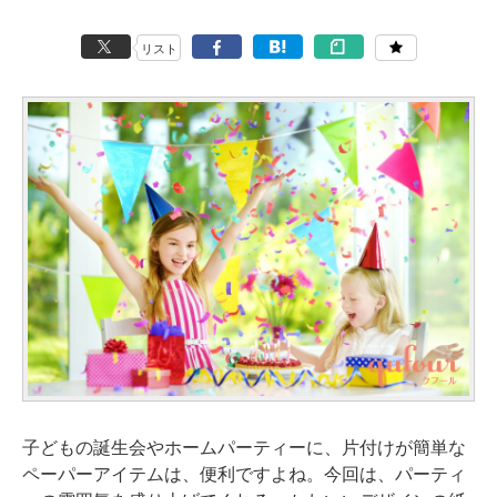
リスト
子どもの誕生会やホームパーティーに、片付けが簡単な
ペーパーアイテムは、便利ですよね。今回は、パーティ