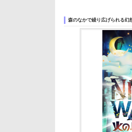
森のなかで繰り広げられる幻