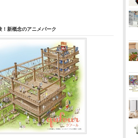
験！新概念のアニメパーク