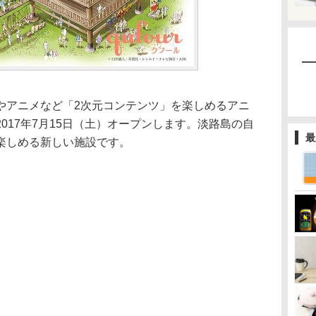
やアニメなど「2次元コンテンツ」を楽しめるアニ
017年7月15日（土）オープンします。淡路島の自
最
楽しめる新しい施設です。