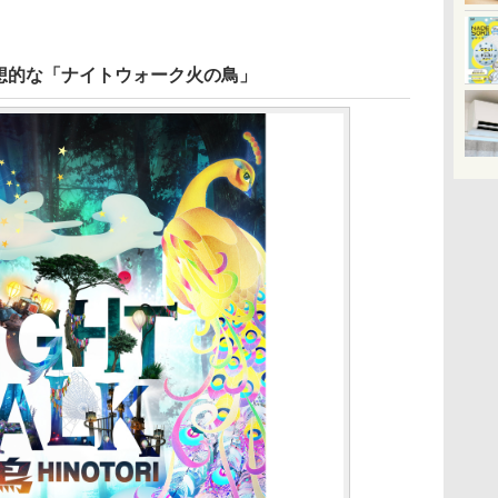
想的な「ナイトウォーク火の鳥」