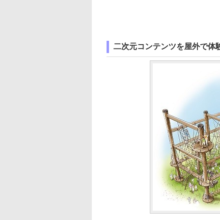
二次元コンテンツを屋外で体