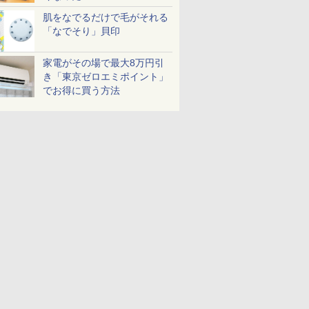
肌をなでるだけで毛がそれる
「なでそり」貝印
家電がその場で最大8万円引
き「東京ゼロエミポイント」
でお得に買う方法