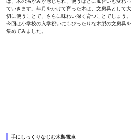
は、木の温かみが感じられ、使うほどに風合いも変わっ
ていきます。年月をかけて育った木は、文房具として大
切に使うことで、さらに味わい深く育つことでしょう。
今回は小学校の入学祝いにもぴったりな木製の文房具を
集めてみました。
手にしっくりなじむ木製電卓