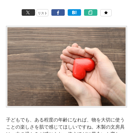
リスト
子どもでも、ある程度の年齢になれば、物を大切に使う
ことの楽しさを肌で感じてほしいですね。木製の文房具