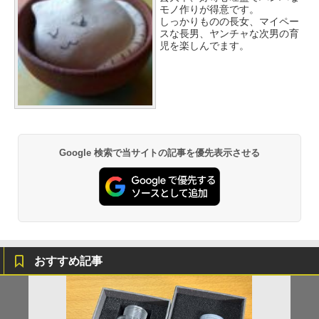
モノ作りが得意です。
しっかりものの長女、マイペー
スな長男、ヤンチャな次男の育
児を楽しんでます。
Google 検索で当サイトの記事を優先表示させる
おすすめ記事