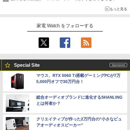
もっと見る
家電 Watch をフォローする
Special Site
マウス、RTX 5060 Ti搭載ゲーミングPCが7万
5,000円オフで30万円台！
総合オーディオブランドに進化するSHANLING
とは何者か？
クリエイティブが作った2万円台の“小さなピュ
アオーディオスピーカー”