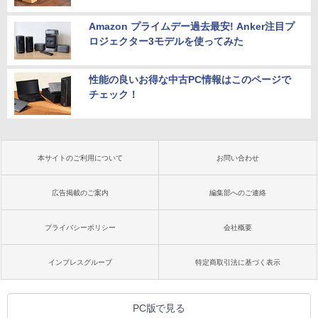
Amazon プライムデー過去最安! Anker注目プ
ロジェクター3モデルを使ってみた
性能の良いお得な中古PC情報はこのページで
チェック！
本サイトのご利用について
お問い合わせ
広告掲載のご案内
編集部へのご連絡
プライバシーポリシー
会社概要
インプレスグループ
特定商取引法に基づく表示
PC版で見る