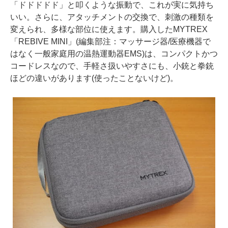
「ドドドドド」と叩くような振動で、これが実に気持ち
いい。さらに、アタッチメントの交換で、刺激の種類を
変えられ、多様な部位に使えます。購入したMYTREX
「REBIVE MINI」(編集部注：マッサージ器/医療機器で
はなく一般家庭用の温熱運動器EMS)は、コンパクトかつ
コードレスなので、手軽さ扱いやすさにも、小銃と拳銃
ほどの違いがあります(使ったことないけど)。