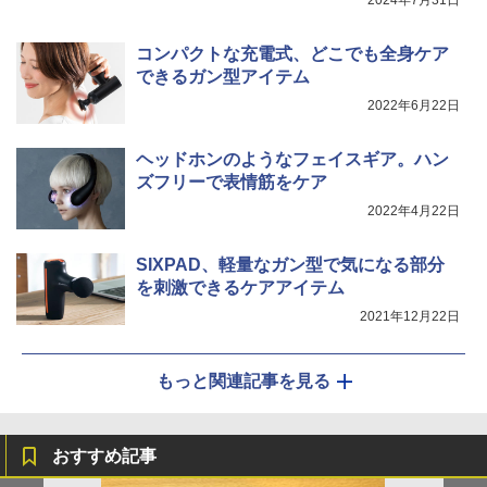
コンパクトな充電式、どこでも全身ケア
できるガン型アイテム
2022年6月22日
ヘッドホンのようなフェイスギア。ハン
ズフリーで表情筋をケア
2022年4月22日
SIXPAD、軽量なガン型で気になる部分
を刺激できるケアアイテム
2021年12月22日
もっと関連記事を見る
おすすめ記事