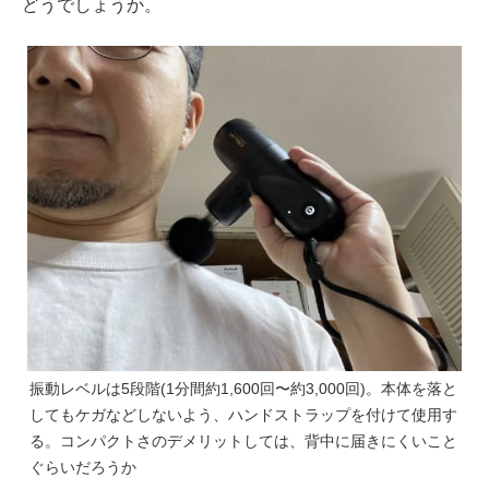
どうでしょうか。
振動レベルは5段階(1分間約1,600回〜約3,000回)。本体を落と
してもケガなどしないよう、ハンドストラップを付けて使用す
る。コンパクトさのデメリットしては、背中に届きにくいこと
ぐらいだろうか