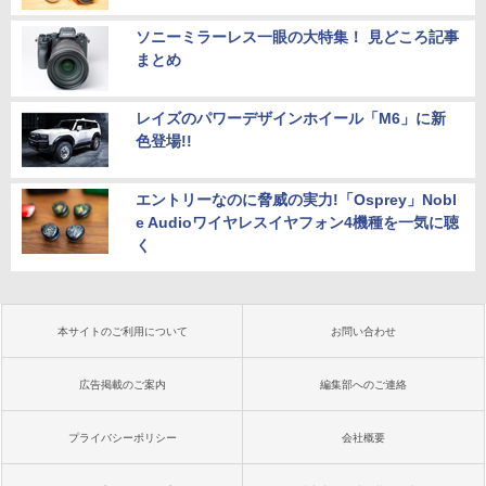
ソニーミラーレス一眼の大特集！ 見どころ記事
まとめ
レイズのパワーデザインホイール「M6」に新
色登場!!
エントリーなのに脅威の実力!「Osprey」Nobl
e Audioワイヤレスイヤフォン4機種を一気に聴
く
本サイトのご利用について
お問い合わせ
広告掲載のご案内
編集部へのご連絡
プライバシーポリシー
会社概要