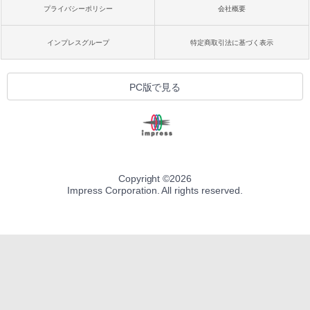
プライバシーポリシー
会社概要
インプレスグループ
特定商取引法に基づく表示
PC版で見る
Copyright ©
2026
Impress Corporation. All rights reserved.