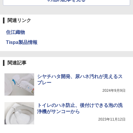
関連リンク
住江織物
Tispa製品情報
関連記事
シヤチハタ開発、尿ハネ汚れが見えるス
プレー
2024年9月9日
トイレのハネ防止、後付けできる泡の洗
浄機がサンコーから
2023年11月12日