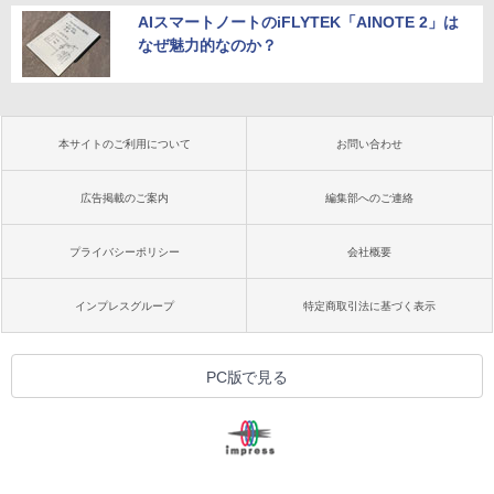
AIスマートノートのiFLYTEK「AINOTE 2」は
なぜ魅力的なのか？
本サイトのご利用について
お問い合わせ
広告掲載のご案内
編集部へのご連絡
プライバシーポリシー
会社概要
インプレスグループ
特定商取引法に基づく表示
PC版で見る