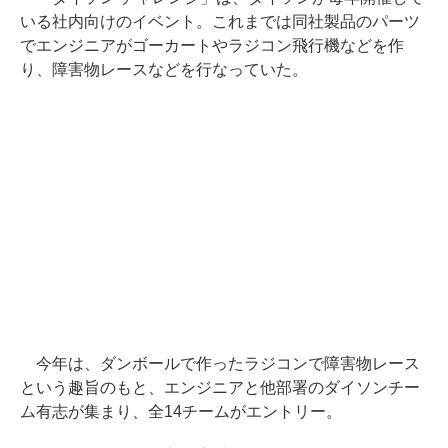
いる社内向けのイベント。これまでは同社製品のパーツ
でエンジニアがゴーカートやラジコン飛行機などを作
り、障害物レースなどを行なっていた。
今年は、ダンボールで作ったラジコンで障害物レース
という趣旨のもと、エンジニアと他部署のダイソンチー
ム有志が集まり、全14チームがエントリー。