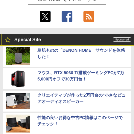
Special Site
鳥肌ものの「DENON HOME」サウンドを体感
した！
マウス、RTX 5060 Ti搭載ゲーミングPCが7万
5,000円オフで30万円台！
クリエイティブが作った2万円台の“小さなピュ
アオーディオスピーカー”
性能の良いお得な中古PC情報はこのページで
チェック！