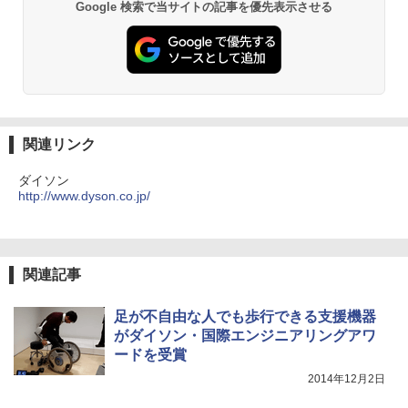
Google 検索で当サイトの記事を優先表示させる
関連リンク
ダイソン
http://www.dyson.co.jp/
関連記事
足が不自由な人でも歩行できる支援機器
がダイソン・国際エンジニアリングアワ
ードを受賞
2014年12月2日