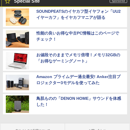
Special Site
SOUNDPEATSのイヤカフ型イヤフォン「UU2
イヤーカフ」をイヤカフマニアが語る
性能の良いお得な中古PC情報はこのページで
チェック！
お値段そのままでメモリ倍増！メモリ32GBの
「お得なゲーミングノート」
Amazon プライムデー過去最安! Anker注目プ
ロジェクター3モデルを使ってみた
鳥肌ものの「DENON HOME」サウンドを体感
した！