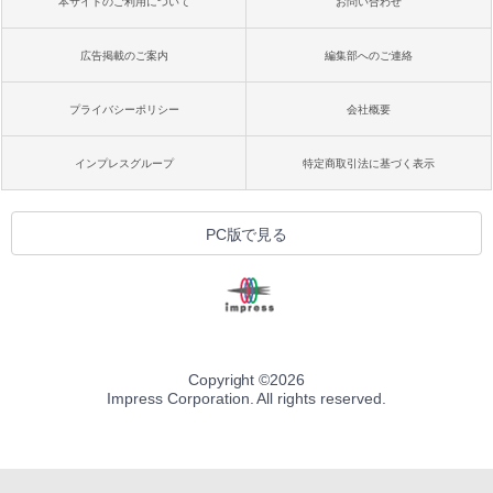
本サイトのご利用について
お問い合わせ
広告掲載のご案内
編集部へのご連絡
プライバシーポリシー
会社概要
インプレスグループ
特定商取引法に基づく表示
PC版で見る
Copyright ©
2026
Impress Corporation. All rights reserved.