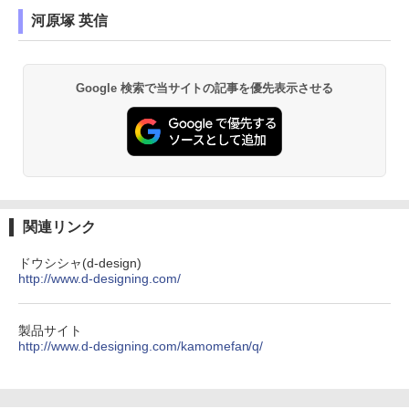
河原塚 英信
Google 検索で当サイトの記事を優先表示させる
関連リンク
ドウシシャ(d-design)
http://www.d-designing.com/
製品サイト
http://www.d-designing.com/kamomefan/q/