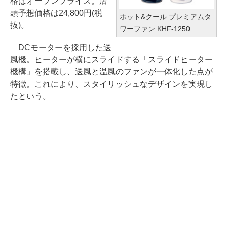
格はオープンプライス。店
頭予想価格は24,800円(税
ホット&クール プレミアムタ
抜)。
ワーファン KHF-1250
DCモーターを採用した送
風機。ヒーターが横にスライドする「スライドヒーター
機構」を搭載し、送風と温風のファンが一体化した点が
特徴。これにより、スタイリッシュなデザインを実現し
たという。