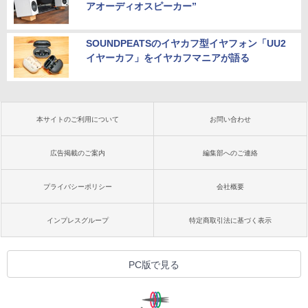
アオーディオスピーカー”
SOUNDPEATSのイヤカフ型イヤフォン「UU2
イヤーカフ」をイヤカフマニアが語る
本サイトのご利用について
お問い合わせ
広告掲載のご案内
編集部へのご連絡
プライバシーポリシー
会社概要
インプレスグループ
特定商取引法に基づく表示
PC版で見る