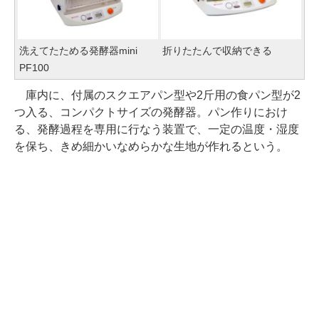
洗えてたためる発酵器mini
折りたたんで収納できる
PF100
庫内に、付属のスクエアパン型や2斤用の食パン型が2
つ入る、コンパクトサイズの発酵器。パン作りにおけ
る、発酵過程を専用に行なう装置で、一定の温度・湿度
を保ち、きめ細かいなめらかな生地が作れるという。