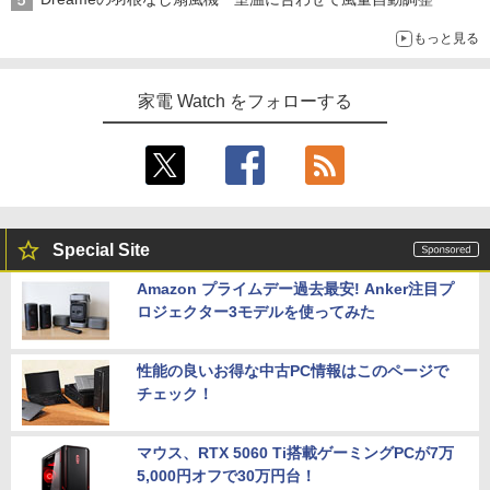
もっと見る
家電 Watch をフォローする
Special Site
Amazon プライムデー過去最安! Anker注目プ
ロジェクター3モデルを使ってみた
性能の良いお得な中古PC情報はこのページで
チェック！
マウス、RTX 5060 Ti搭載ゲーミングPCが7万
5,000円オフで30万円台！