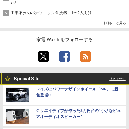
い!
工事不要のパナソニック食洗機 1〜2人向け
もっと見る
家電 Watch をフォローする
Special Site
レイズのパワーデザインホイール「M6」に新
色登場!!
クリエイティブが作った2万円台の“小さなピュ
アオーディオスピーカー”