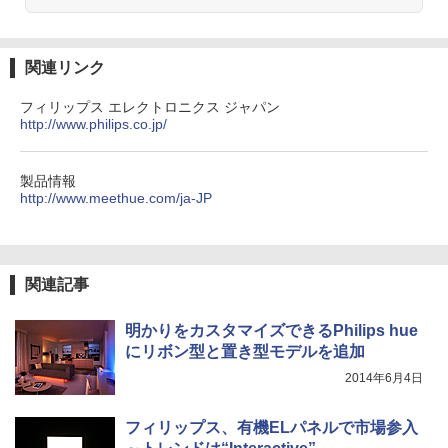
関連リンク
フィリップス エレクトロニクス ジャパン
http://www.philips.co.jp/
製品情報
http://www.meethue.com/ja-JP
関連記事
明かりをカスタマイズできるPhilips hue
にリボン型と置き型モデルを追加
2014年6月4日
フィリップス、有機ELパネルで市場参入