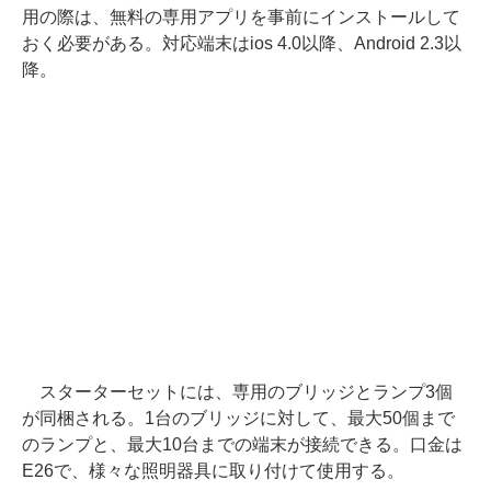
用の際は、無料の専用アプリを事前にインストールして
おく必要がある。対応端末はios 4.0以降、Android 2.3以
降。
スターターセットには、専用のブリッジとランプ3個
が同梱される。1台のブリッジに対して、最大50個まで
のランプと、最大10台までの端末が接続できる。口金は
E26で、様々な照明器具に取り付けて使用する。