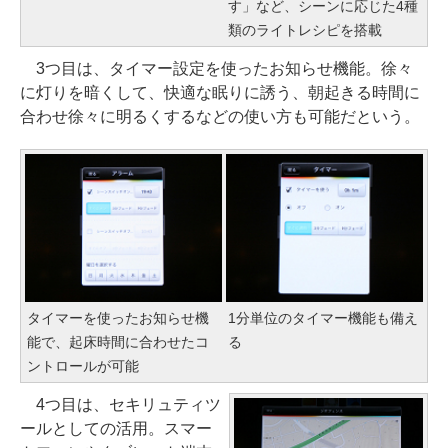
す」など、シーンに応じた4種
類のライトレシピを搭載
3つ目は、タイマー設定を使ったお知らせ機能。徐々
に灯りを暗くして、快適な眠りに誘う、朝起きる時間に
合わせ徐々に明るくするなどの使い方も可能だという。
タイマーを使ったお知らせ機
1分単位のタイマー機能も備え
能で、起床時間に合わせたコ
る
ントロールが可能
4つ目は、セキリュティツ
ールとしての活用。スマー