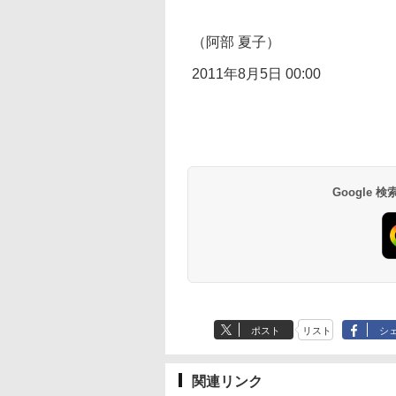
（阿部 夏子）
2011年8月5日 00:00
Google
ポスト
リスト
シ
関連リンク