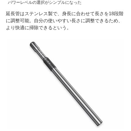
パワーレベルの選択がシンプルになった
延長管はステンレス製で、身長に合わせて長さを18段階
に調整可能。自分の使いやすい長さに調整できるため、
より快適に掃除できるという。