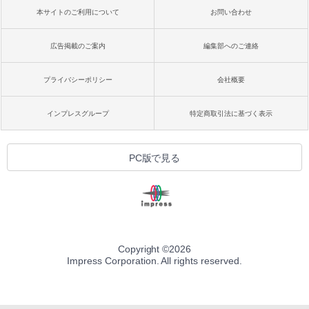
本サイトのご利用について
お問い合わせ
広告掲載のご案内
編集部へのご連絡
プライバシーポリシー
会社概要
インプレスグループ
特定商取引法に基づく表示
PC版で見る
Copyright ©
2026
Impress Corporation. All rights reserved.