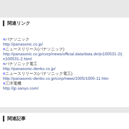
関連リンク
■
パナソニック
http://panasonic.co.jp/
■
ニュースリリース(パナソニック)
http://panasonic.co.jp/corp/news/official.data/data.dir/jn100531-2/j
n100531-2.html
■
パナソニック電工
http://panasonic-denko.co.jp/
■
ニュースリリース(パナソニック電工)
http://panasonic-denko.co.jp/corp/news/1005/1005-11.htm
■
三洋電機
http://jp.sanyo.com/
関連記事