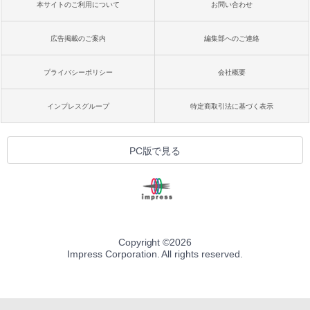
本サイトのご利用について
お問い合わせ
広告掲載のご案内
編集部へのご連絡
プライバシーポリシー
会社概要
インプレスグループ
特定商取引法に基づく表示
PC版で見る
Copyright ©
2026
Impress Corporation. All rights reserved.