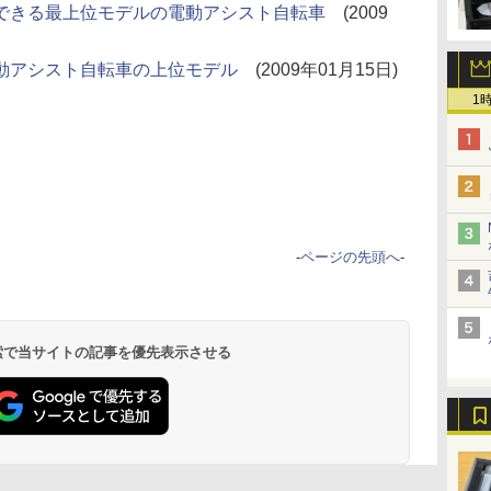
行できる最上位モデルの電動アシスト自転車
(2009
動アシスト自転車の上位モデル
(2009年01月15日)
1
-
ページの先頭へ
-
 検索で当サイトの記事を優先表示させる