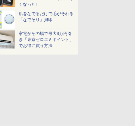
くなった!
肌をなでるだけで毛がそれる
「なでそり」貝印
家電がその場で最大8万円引
き「東京ゼロエミポイント」
でお得に買う方法