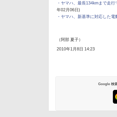
・ヤマハ、最長134kmまで走
年02月06日)
・ヤマハ、新基準に対応した電
（阿部 夏子）
2010年1月8日 14:23
Google