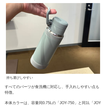
持ち運びしやすい
すべてのパーツが食洗機に対応し、手入れしやすい点も
特徴。
本体カラーは、容量同0.75Lの「JOY-750」と同1L「JOY