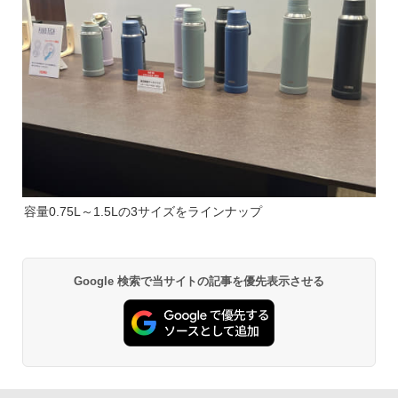
容量0.75L～1.5Lの3サイズをラインナップ
Google 検索で当サイトの記事を優先表示させる