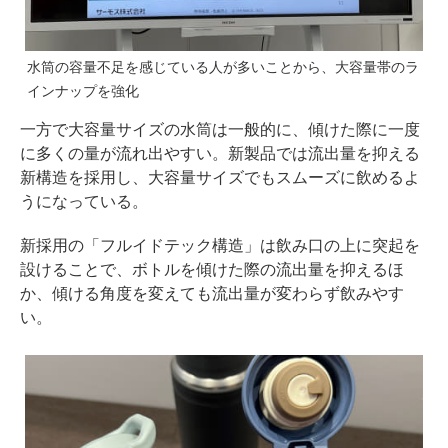
水筒の容量不足を感じている人が多いことから、大容量帯のラ
インナップを強化
一方で大容量サイズの水筒は一般的に、傾けた際に一度
に多くの量が流れ出やすい。新製品では流出量を抑える
新構造を採用し、大容量サイズでもスムーズに飲めるよ
うになっている。
新採用の「フルイドテック構造」は飲み口の上に突起を
設けることで、ボトルを傾けた際の流出量を抑えるほ
か、傾ける角度を変えても流出量が変わらず飲みやす
い。