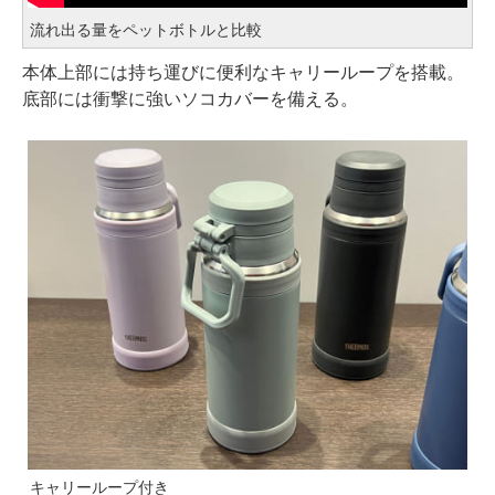
流れ出る量をペットボトルと比較
本体上部には持ち運びに便利なキャリーループを搭載。
底部には衝撃に強いソコカバーを備える。
キャリーループ付き