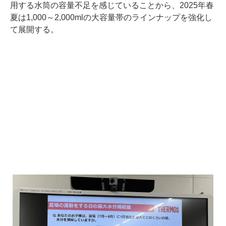
用する水筒の容量不足を感じていることから、2025年春
夏は1,000～2,000mlの大容量帯のラインナップを強化し
て展開する。