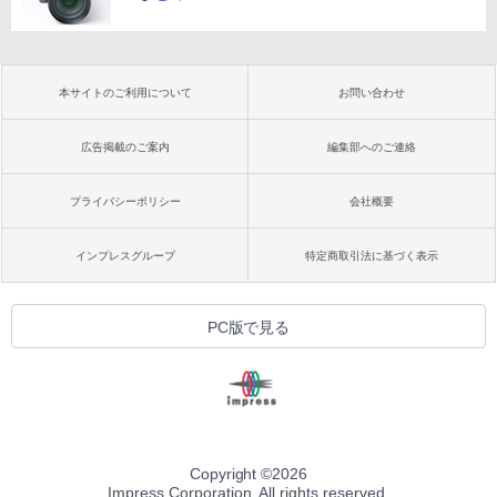
本サイトのご利用について
お問い合わせ
広告掲載のご案内
編集部へのご連絡
プライバシーポリシー
会社概要
インプレスグループ
特定商取引法に基づく表示
PC版で見る
Copyright ©
2026
Impress Corporation. All rights reserved.