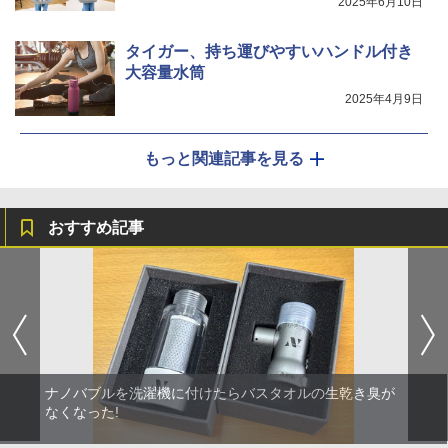
2025年6月10日
タイガー、持ち運びやすいハンドル付き
大容量水筒
2025年4月9日
もっと関連記事を見る
おすすめ記事
ナノバブルを洗濯機に付けたらバスタオルの生乾き臭が
なくなった!