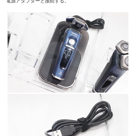
電源アダプターと接続する。