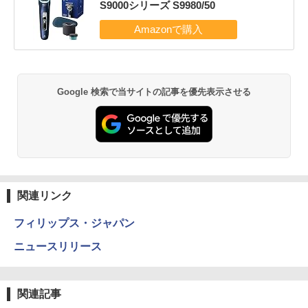
S9000シリーズ S9980/50
Google 検索で当サイトの記事を優先表示させる
関連リンク
フィリップス・ジャパン
ニュースリリース
関連記事