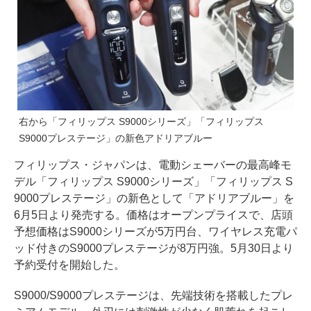
右から「フィリップス S9000シリーズ」「フィリップス
S9000プレステージ」の新色アドリアブルー
フィリップス・ジャパンは、電動シェーバーの最高峰モ
デル「フィリップス S9000シリーズ」「フィリップス S
9000プレステージ」の新色として「アドリアブルー」を
6月5日より発売する。価格はオープンプライスで、店頭
予想価格はS9000シリーズが5万円台、ワイヤレス充電パ
ッド付きのS9000プレステージが8万円強。5月30日より
予約受付を開始した。
S9000/S9000プレステージは、先端技術を搭載したプレ