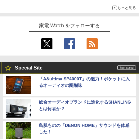
もっと見る
家電 Watch をフォローする
Special Site
「A&ultima SP4000T」の魅力！ポケットに入
るオーディオの醍醐味
総合オーディオブランドに進化するSHANLING
とは何者か？
鳥肌ものの「DENON HOME」サウンドを体感
した！