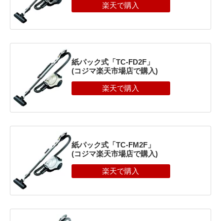
紙パック式「TC-FD2F」
(コジマ楽天市場店で購入)
紙パック式「TC-FM2F」
(コジマ楽天市場店で購入)