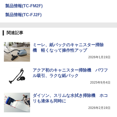
製品情報(TC-FM2F)
製品情報(TC-FJ2F)
関連記事
ミーレ、紙パックのキャニスター掃除
機 軽くなって操作性アップ
2026年1月19日
アクア初のキャニスター掃除機 パワフ
ル吸引、ラクな紙パック
2025年9月4日
ダイソン、スリムな水拭き掃除機 ホコ
リも液体も同時に
2026年2月19日