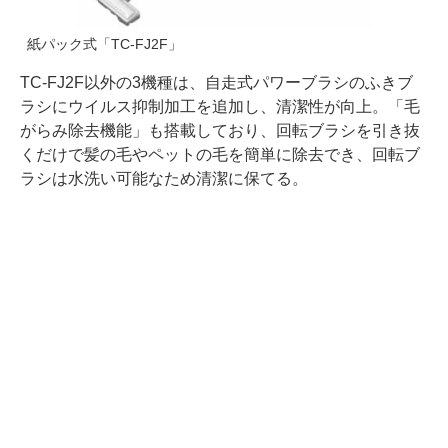
紙パック式「TC-FJ2F」
TC-FJ2F以外の3機種は、自走式パワーブラシのふきブ
ラシにウイルス抑制加工を追加し、清潔性が向上。「毛
がらみ除去機能」も搭載しており、回転ブラシを引き抜
くだけで髪の毛やペットの毛を簡単に除去でき、回転ブ
ラシは水洗い可能なため清潔に保てる。