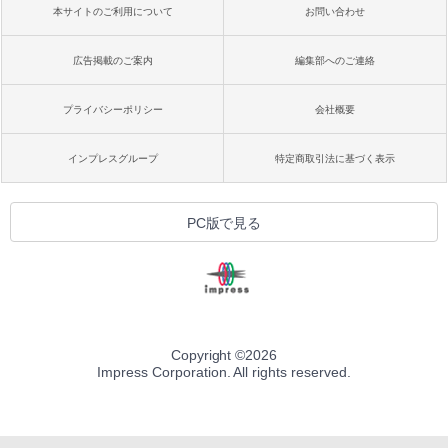
本サイトのご利用について
お問い合わせ
広告掲載のご案内
編集部へのご連絡
プライバシーポリシー
会社概要
インプレスグループ
特定商取引法に基づく表示
PC版で見る
Copyright ©
2026
Impress Corporation. All rights reserved.