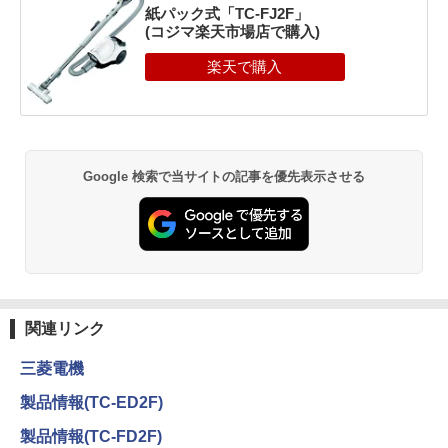
紙パック式「TC-FJ2F」
(コジマ楽天市場店で購入)
Google 検索で当サイトの記事を優先表示させる
関連リンク
三菱電機
製品情報(TC-ED2F)
製品情報(TC-FD2F)