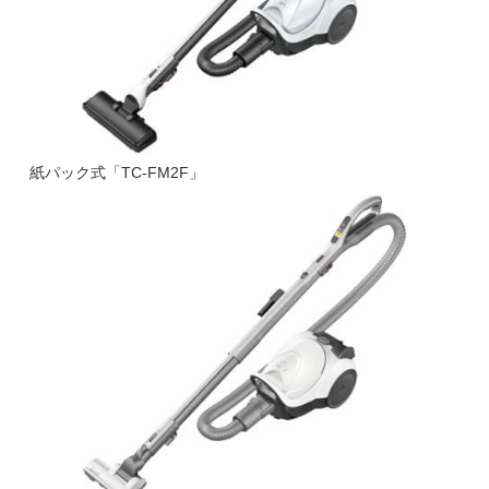
紙パック式「TC-FM2F」