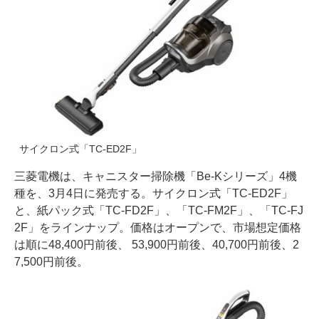
サイクロン式「TC-ED2F」
三菱電機は、キャニスター掃除機「Be-Kシリーズ」4機
種を、3月4日に発売する。サイクロン式「TC-ED2F」
と、紙パック式「TC-FD2F」、「TC-FM2F」、「TC-FJ
2F」をラインナップ。価格はオープンで、市場想定価格
は順に48,400円前後、 53,900円前後、40,700円前後、2
7,500円前後。