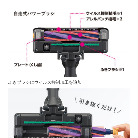
ふきブラシにウイルス抑制加工を追加