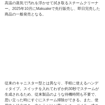
高温の蒸気で汚れを浮かせて拭き取るスチームクリーナ
ー。2025年10月にMakuakeで先行販売し、即日完売した
商品の一般発売となる。
従来のキャニスター型とは異なり、手軽に使えるハンデ
ィタイプ。スイッチを入れてわずか約30秒でスチームが
生成されるため、従来製品のような待機時間も不要で、
思い立った時にすぐにスチーム掃除ができる。また、使