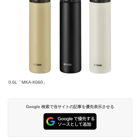
0.6L「MKA-K060」
Google 検索で当サイトの記事を優先表示させる