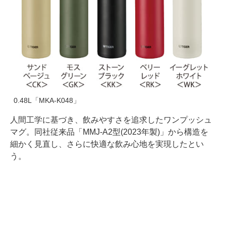
0.48L「MKA-K048」
人間工学に基づき、飲みやすさを追求したワンプッシュ
マグ。同社従来品「MMJ-A2型(2023年製)」から構造を
細かく見直し、さらに快適な飲み心地を実現したとい
う。