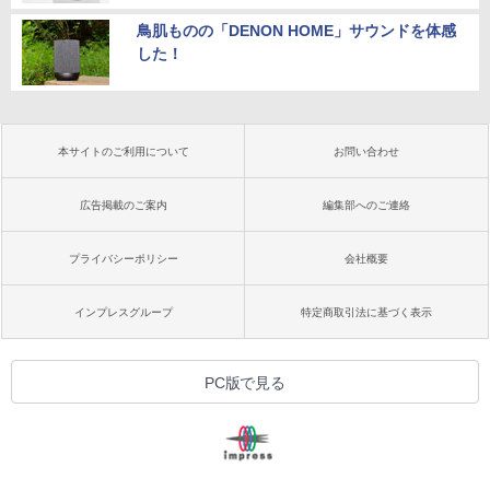
鳥肌ものの「DENON HOME」サウンドを体感
した！
本サイトのご利用について
お問い合わせ
広告掲載のご案内
編集部へのご連絡
プライバシーポリシー
会社概要
インプレスグループ
特定商取引法に基づく表示
PC版で見る