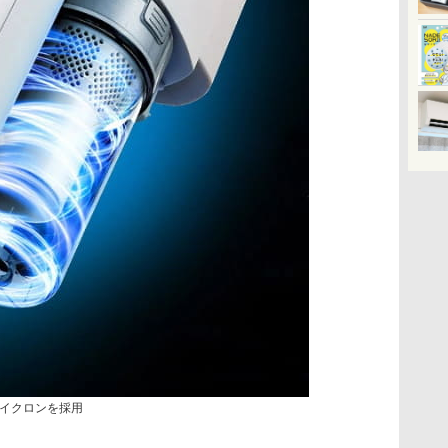
イクロンを採用