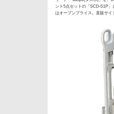
ント5点セットの「SCD-S1P」
はオープンプライス。直販サイトで