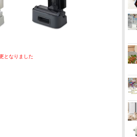
変更となりました