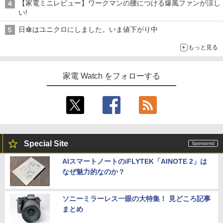
【家電ミニレビュー】ワークマンの腰につける爆風ファンが涼し
い!
日傘はユニクロにしました。いま値下がり中
もっと見る
家電 Watch をフォローする
Special Site
AIスマートノートのiFLYTEK「AINOTE 2」は
なぜ魅力的なのか？
ソニーミラーレス一眼の大特集！ 見どころ記事
まとめ