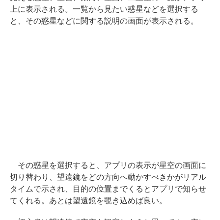
上に表示される。一覧から見たい惑星などを選択する
と、その惑星などに関する説明の画面が表示される。
その惑星を選択すると、アプリの表示が星空の画面に
切り替わり、望遠鏡をどの方向へ動かすべきかがリアル
タイムで示され、目的の位置までくるとアプリで知らせ
てくれる。あとは望遠鏡を覗き込めば良い。