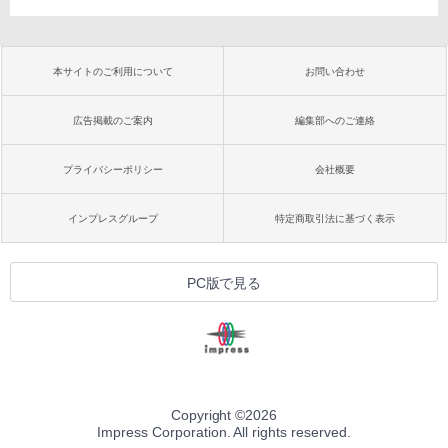
本サイトのご利用について
お問い合わせ
広告掲載のご案内
編集部へのご連絡
プライバシーポリシー
会社概要
インプレスグループ
特定商取引法に基づく表示
PC版で見る
Copyright ©
2026
Impress Corporation. All rights reserved.