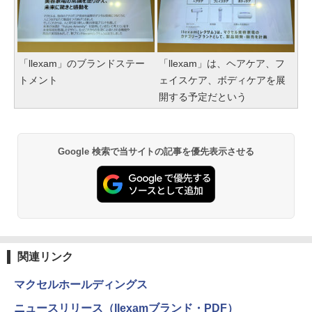
「llexam」のブランドステー
「llexam」は、ヘアケア、フ
トメント
ェイスケア、ボディケアを展
開する予定だという
Google 検索で当サイトの記事を優先表示させる
関連リンク
マクセルホールディングス
ニュースリリース（llexamブランド・PDF）