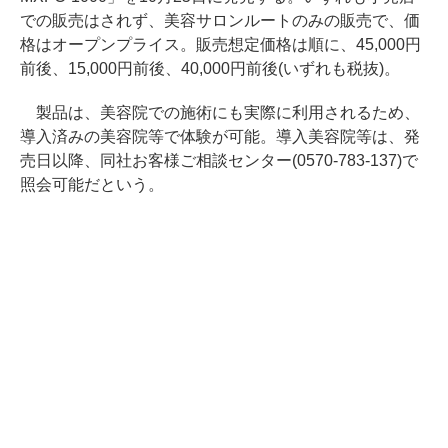
での販売はされず、美容サロンルートのみの販売で、価
格はオープンプライス。販売想定価格は順に、45,000円
前後、15,000円前後、40,000円前後(いずれも税抜)。
製品は、美容院での施術にも実際に利用されるため、
導入済みの美容院等で体験が可能。導入美容院等は、発
売日以降、同社お客様ご相談センター(0570-783-137)で
照会可能だという。