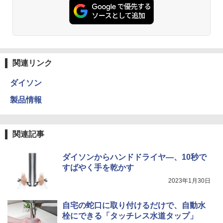
関連リンク
ダイソン
製品情報
関連記事
ダイソンからハンドドライヤ―、10秒で
すばやく手を乾かす
2023年1月30日
自宅の蛇口に取り付けるだけで、自動水
栓にできる「タッチレス水道タップ」