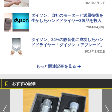
2020年8月17日
ダイソン、自社のモーターと送風技術を
生かしたハンドドライヤー3製品を投入
2014年4月9日
ダイソン、24%の静音化に成功したハン
ドドライヤー「ダイソン エアブレード」
2017年2月21日
もっと関連記事を見る
おすすめ記事