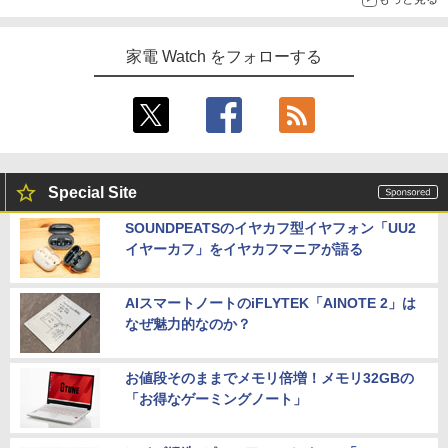
家電 Watch をフォローする
Special Site
SOUNDPEATSのイヤカフ型イヤフォン「UU2
イヤーカフ」をイヤカフマニアが語る
AIスマートノートのiFLYTEK「AINOTE 2」は
なぜ魅力的なのか？
お値段そのままでメモリ倍増！メモリ32GBの
「お得なゲーミングノート」