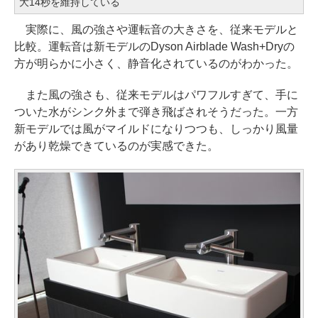
大14秒を維持している
実際に、風の強さや運転音の大きさを、従来モデルと
比較。運転音は新モデルのDyson Airblade Wash+Dryの
方が明らかに小さく、静音化されているのがわかった。
また風の強さも、従来モデルはパワフルすぎて、手に
ついた水がシンク外まで弾き飛ばされそうだった。一方
新モデルでは風がマイルドになりつつも、しっかり風量
があり乾燥できているのが実感できた。