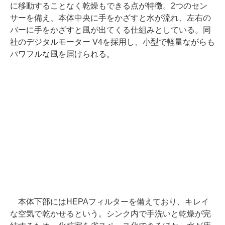
に移動することなく乾燥もできる点が特徴。2つのセン
サーを備え、本体中央に手をかざすと水が流れ、左右の
バーに手をかざすと風が出てくる仕組みとしている。同
社のデジタルモーター V4を採用し、小型で軽量ながらも
パワフルな風を届けられる。
本体下部にはHEPAフィルターを備えており、キレイ
な空気で乾かせるという。シンク内で手洗いと乾燥が完