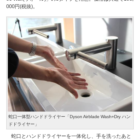
000円(税抜)。
蛇口一体型ハンドドライヤー「Dyson Airblade Wash+Dry ハン
ドドライヤー」
蛇口とハンドドライヤーを一体化し、手を洗ったあと