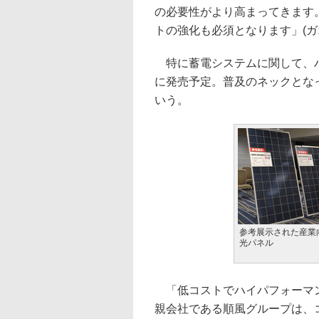
の必要性がより高まってきます
トの強化も必須となります」(ガ
特に蓄電システムに関して、ハ
に発売予定。普及のネックとな
いう。
参考展示された産業
光パネル
「低コストでハイパフォーマン
親会社である順風グループは、