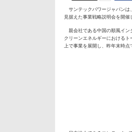
サンテックパワージャパンは、
見据えた事業戦略説明会を開催
親会社である中国の順風インタ
クリーンエネルギーにおけるト
上で事業を展開し、昨年末時点で