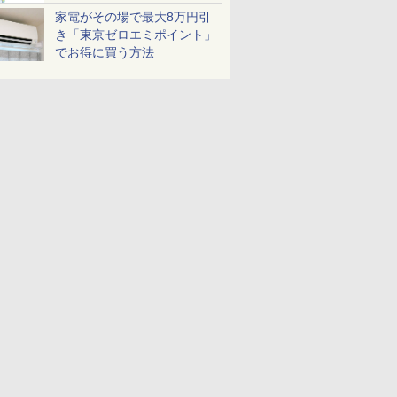
家電がその場で最大8万円引
き「東京ゼロエミポイント」
でお得に買う方法