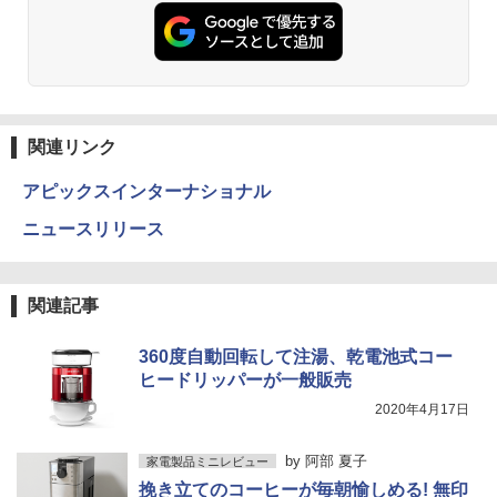
関連リンク
アピックスインターナショナル
ニュースリリース
関連記事
360度自動回転して注湯、乾電池式コー
ヒードリッパーが一般販売
2020年4月17日
by
阿部 夏子
家電製品ミニレビュー
挽き立てのコーヒーが毎朝愉しめる! 無印