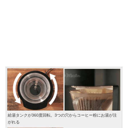
給湯タンクが360度回転。3つの穴からコーヒー粉にお湯が注
がれる