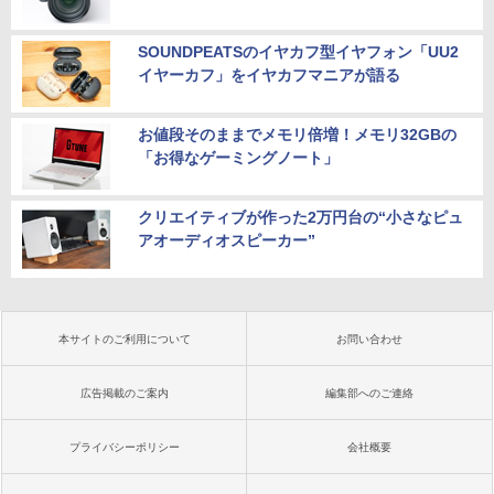
SOUNDPEATSのイヤカフ型イヤフォン「UU2
イヤーカフ」をイヤカフマニアが語る
お値段そのままでメモリ倍増！メモリ32GBの
「お得なゲーミングノート」
クリエイティブが作った2万円台の“小さなピュ
アオーディオスピーカー”
本サイトのご利用について
お問い合わせ
広告掲載のご案内
編集部へのご連絡
プライバシーポリシー
会社概要