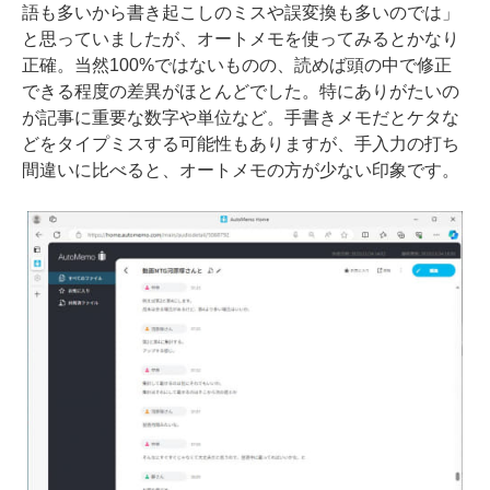
語も多いから書き起こしのミスや誤変換も多いのでは」
と思っていましたが、オートメモを使ってみるとかなり
正確。当然100%ではないものの、読めば頭の中で修正
できる程度の差異がほとんどでした。特にありがたいの
が記事に重要な数字や単位など。手書きメモだとケタな
どをタイプミスする可能性もありますが、手入力の打ち
間違いに比べると、オートメモの方が少ない印象です。