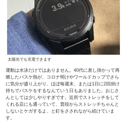
太陽光でも充電できます
運動は水泳だけではありません。40代に差し掛かって再
燃したバスケ熱が、コロナ明けやワールドカップでさら
に気分が盛り上がり、ほぼ毎週末、または1日に2回掛け
持ちでバスケをするなんていう日もありました。おじさ
んとしては少しやりすぎです。近所でストレッチをして
くれる店にも通っていて、普段からストレッチちゃんと
しないとケガするよ、と釘をさされながら続けていま
す。