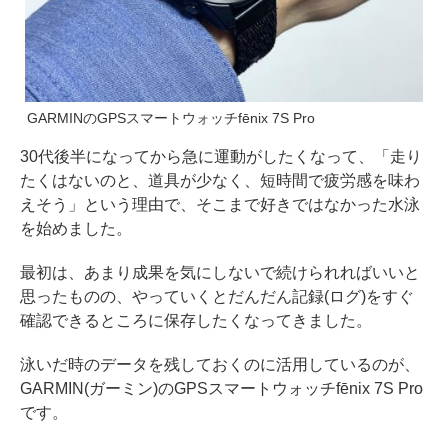
GARMINのGPSスマートウォッチfēnix 7S Pro
30代後半になってから急に運動がしたくなって、「走り
たくはないのと、道具が少なく、短時間で疲労感を味わ
えそう」という理由で、そこまで好きではなかった水泳
を始めました。
最初は、あまり成果を気にしないで続けられればいいと
思ったものの、やっていくとだんだん記録(ログ)をすぐ
確認できるところに保存したくなってきました。
泳いだ時のデータを残しておくのに活用しているのが、
GARMIN(ガーミン)のGPSスマートウォッチfēnix 7S Pro
です。