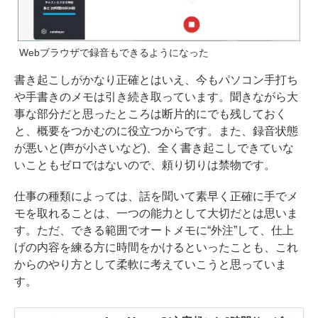
Webブラウザで録音もできるようになった
書き起こしがかなり正確とはいえ、今もパソコン手打ち
や手書きのメモは引き続き取っています。聞きながら大
事な部分だと思ったところは断片的にでも残しておく
と、概要をつかむのに役立つからです。また、録音状態
が悪いと(声が小さいなど)、全く書き起こしできていな
いこともゼロではないので、頼り切りは禁物です。
仕事の種類によっては、話を聞いて素早く正確に手でメ
モを取れることは、一つの能力として大切だとは思いま
す。ただ、できる範囲でオートメモに“外注”して、仕上
げの内容を練る方に時間をかけるといったことも、これ
からのやり方として柔軟に考えていこうと思っていま
す。