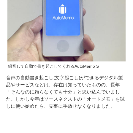
録音して自動で書き起こしてくれるAutoMemo S
音声の自動書き起こし(文字起こし)ができるデジタル製
品やサービスなどは、存在は知っていたものの、長年
「そんなのに頼らなくても十分」と思い込んでいまし
た。しかし今年はソースネクストの「オートメモ」を試
しに使い始めたら、見事に手放せなくなりました。