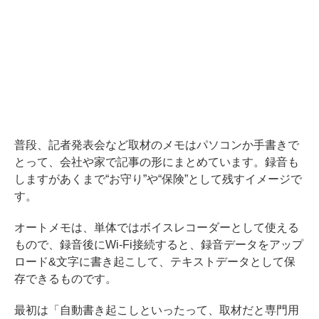
普段、記者発表会など取材のメモはパソコンか手書きで
とって、会社や家で記事の形にまとめています。録音も
しますがあくまで“お守り”や“保険”として残すイメージで
す。
オートメモは、単体ではボイスレコーダーとして使える
もので、録音後にWi-Fi接続すると、録音データをアップ
ロード&文字に書き起こして、テキストデータとして保
存できるものです。
最初は「自動書き起こしといったって、取材だと専門用