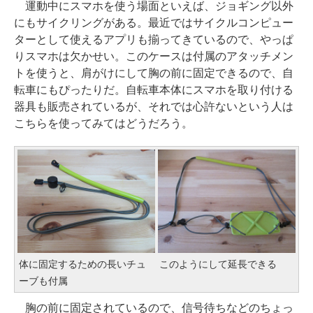
運動中にスマホを使う場面といえば、ジョギング以外
にもサイクリングがある。最近ではサイクルコンピュー
ターとして使えるアプリも揃ってきているので、やっぱ
りスマホは欠かせい。このケースは付属のアタッチメン
トを使うと、肩がけにして胸の前に固定できるので、自
転車にもぴったりだ。自転車本体にスマホを取り付ける
器具も販売されているが、それでは心許ないという人は
こちらを使ってみてはどうだろう。
体に固定するための長いチュ
このようにして延長できる
ーブも付属
胸の前に固定されているので、信号待ちなどのちょっ