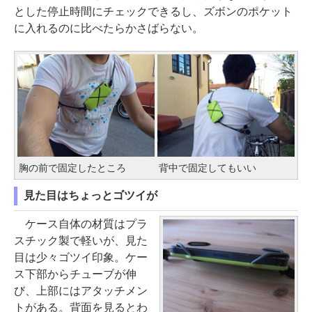
とした停止時間にチェックできるし、ズボンのポケット
に入れるのに比べたらかさばらない。
胸の前で固定したところ
背中で固定してもいい
見た目はちょっとゴツイが
ケース自体の材質はプラ
スチック製で軽いが、見た
目は少々ゴツイ印象。ケー
ス下部からチューブが伸
び、上部にはアタッチメン
トがある。背面を見るとわ