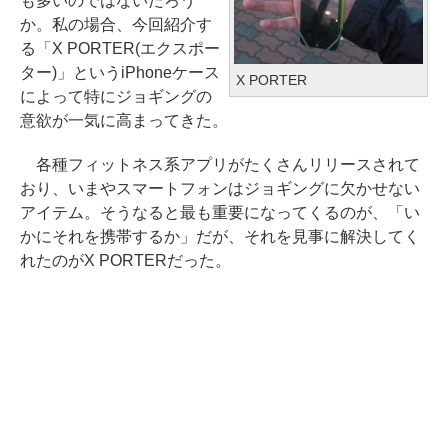
も多いのではないだろう
か。私の場合、今回紹介す
る「X PORTER(エクスポー
ター)」というiPhoneケース
X PORTER
によって特にジョギングの
意欲が一気に高まってきた。
各種フィットネス系アプリがたくさんリリースされて
おり、いまやスマートフォンはジョギングに欠かせない
アイテム。そうなると最も重要になってくるのが、「い
かにそれを携帯するか」だが、それを見事に解決してく
れたのがX PORTERだった。