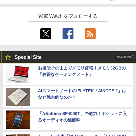
家電 Watch をフォローする
Special Site
お値段そのままでメモリ倍増！メモリ32GBの
「お得なゲーミングノート」
AIスマートノートのiFLYTEK「AINOTE 2」は
なぜ魅力的なのか？
「A&ultima SP4000T」の魅力！ポケットに入
るオーディオの醍醐味