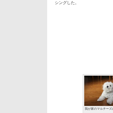
シングした。
我が家のマルチーズ