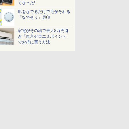
くなった!
肌をなでるだけで毛がそれる
「なでそり」貝印
家電がその場で最大8万円引
き「東京ゼロエミポイント」
でお得に買う方法