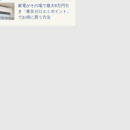
家電がその場で最大8万円引
き「東京ゼロエミポイント」
でお得に買う方法