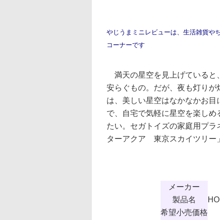
やじうまミニレビューは、生活雑貨や
コーナーです
満天の星空を見上げていると
安らぐもの。だが、夜も灯りが
は、美しい星空はなかなかお目
で、自宅で気軽に星空を楽しめ
たい。セガトイズの家庭用プラ
ターアクア 東京スカイツリー
メーカー
製品名
H
希望小売価格