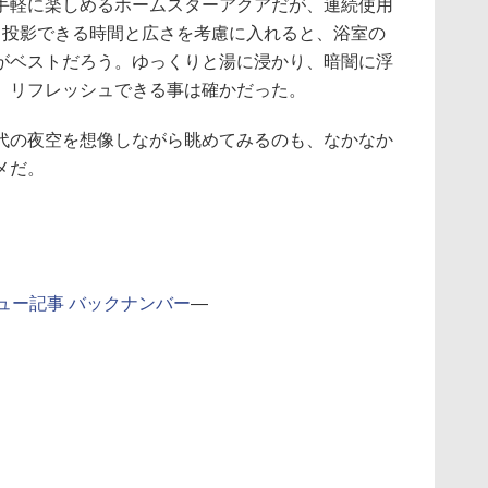
軽に楽しめるホームスターアクアだが、連続使用
。投影できる時間と広さを考慮に入れると、浴室の
がベストだろう。ゆっくりと湯に浸かり、暗闇に浮
、リフレッシュできる事は確かだった。
の夜空を想像しながら眺めてみるのも、なかなか
メだ。
ュー記事 バックナンバー
―