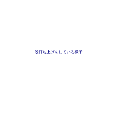
段打ち上げをしている様子