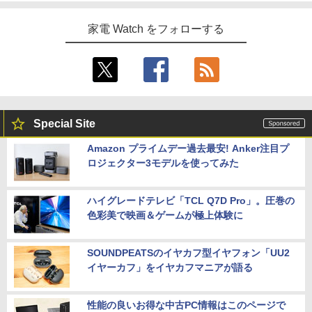
家電 Watch をフォローする
Special Site
Amazon プライムデー過去最安! Anker注目プ
ロジェクター3モデルを使ってみた
ハイグレードテレビ「TCL Q7D Pro」。圧巻の
色彩美で映画＆ゲームが極上体験に
SOUNDPEATSのイヤカフ型イヤフォン「UU2
イヤーカフ」をイヤカフマニアが語る
性能の良いお得な中古PC情報はこのページで