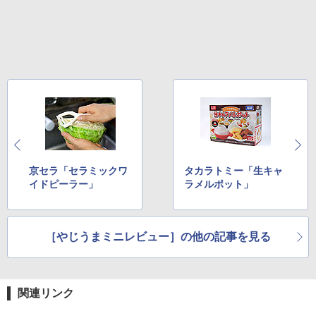
京セラ「セラミックワ
タカラトミー「生キャ
イドピーラー」
ラメルポット」
［やじうまミニレビュー］の他の記事を見る
関連リンク