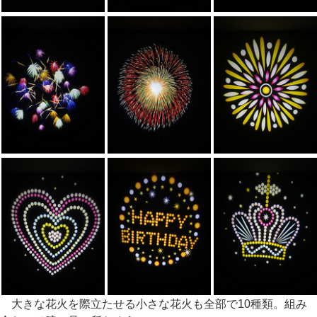
大きな花火を際立たせる小さな花火も全部で10種類。組み