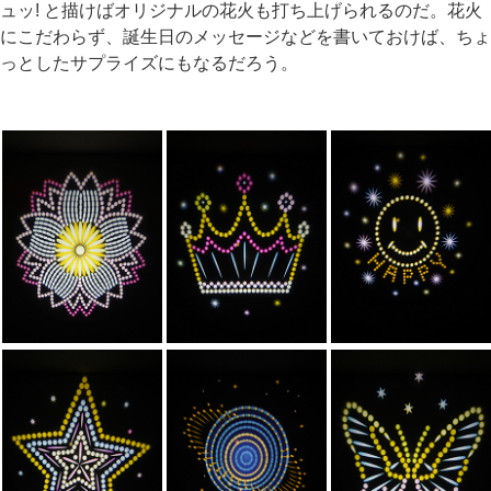
ュッ! と描けばオリジナルの花火も打ち上げられるのだ。花火
にこだわらず、誕生日のメッセージなどを書いておけば、ちょ
っとしたサプライズにもなるだろう。