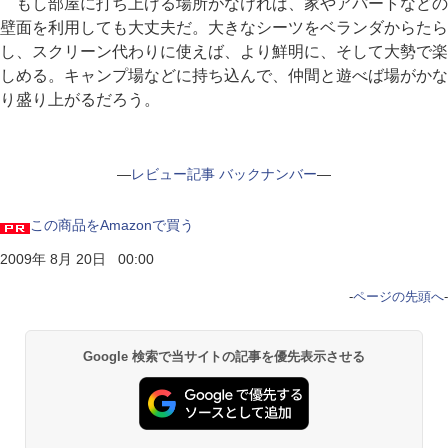
もし部屋に打ち上げる場所がなければ、家やアパートなどの
壁面を利用しても大丈夫だ。大きなシーツをベランダからたら
し、スクリーン代わりに使えば、より鮮明に、そして大勢で楽
しめる。キャンプ場などに持ち込んで、仲間と遊べば場がかな
り盛り上がるだろう。
―
レビュー記事 バックナンバー
―
この商品をAmazonで買う
2009年 8月 20日 00:00
-
ページの先頭へ
-
Google 検索で当サイトの記事を優先表示させる