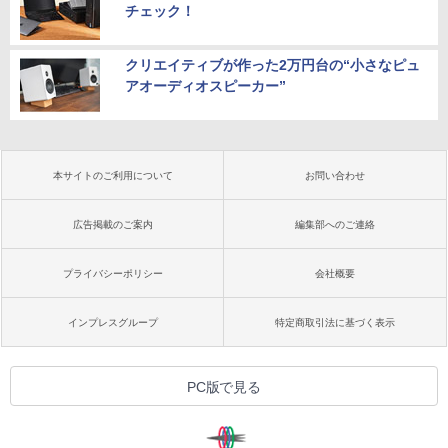
チェック！
クリエイティブが作った2万円台の“小さなピュ
アオーディオスピーカー”
本サイトのご利用について
お問い合わせ
広告掲載のご案内
編集部へのご連絡
プライバシーポリシー
会社概要
インプレスグループ
特定商取引法に基づく表示
PC版で見る