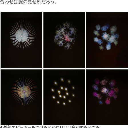
合わせは腕の見せ所だろう。
4.外部スピーカーをつけるとかなりいい音がするところ