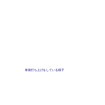
単発打ち上げをしている様子