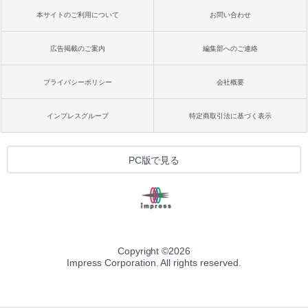
本サイトのご利用について
お問い合わせ
広告掲載のご案内
編集部へのご連絡
プライバシーポリシー
会社概要
インプレスグループ
特定商取引法に基づく表示
PC版で見る
Copyright ©
2026
Impress Corporation. All rights reserved.