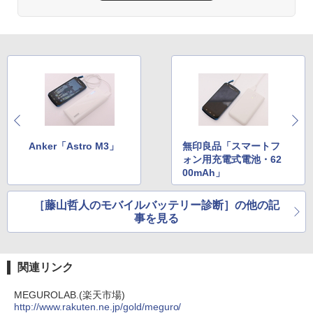
Anker「Astro M3」
無印良品「スマートフ
ォン用充電式電池・62
00mAh」
［藤山哲人のモバイルバッテリー診断］の他の記
事を見る
関連リンク
MEGUROLAB.(楽天市場)
http://www.rakuten.ne.jp/gold/meguro/