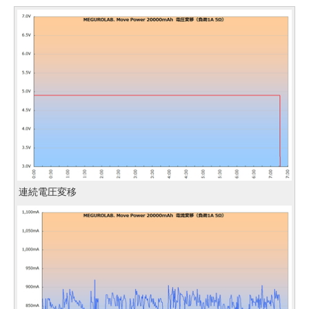
連続電圧変移