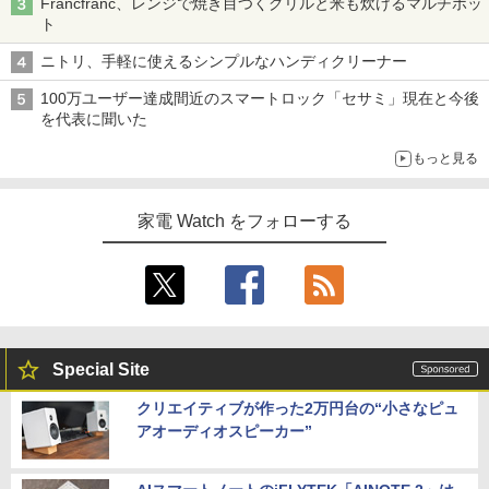
Francfranc、レンジで焼き目つくグリルと米も炊けるマルチポッ
ト
ニトリ、手軽に使えるシンプルなハンディクリーナー
100万ユーザー達成間近のスマートロック「セサミ」現在と今後
を代表に聞いた
もっと見る
家電 Watch をフォローする
Special Site
クリエイティブが作った2万円台の“小さなピュ
アオーディオスピーカー”