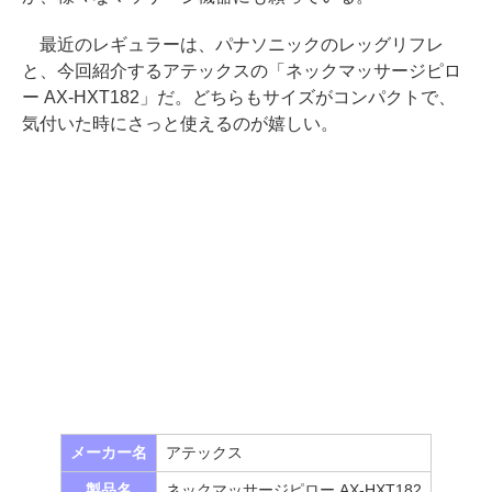
最近のレギュラーは、パナソニックのレッグリフレ
と、今回紹介するアテックスの「ネックマッサージピロ
ー AX-HXT182」だ。どちらもサイズがコンパクトで、
気付いた時にさっと使えるのが嬉しい。
メーカー名
アテックス
製品名
ネックマッサージピロー AX-HXT182