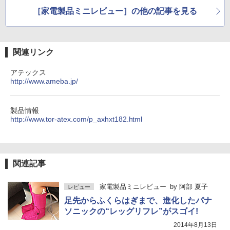
［家電製品ミニレビュー］の他の記事を見る
関連リンク
アテックス
http://www.ameba.jp/
製品情報
http://www.tor-atex.com/p_axhxt182.html
関連記事
家電製品ミニレビュー
by
阿部 夏子
レビュー
足先からふくらはぎまで、進化したパナ
ソニックの“レッグリフレ”がスゴイ!
2014年8月13日