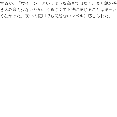
するが、「ウイーン」というような高音ではなく、また紙の巻
き込み音も少ないため、うるさくて不快に感じることはまった
くなかった。夜中の使用でも問題ないレベルに感じられた。