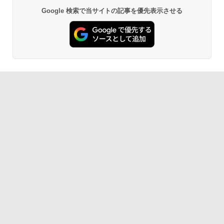
Google 検索で当サイトの記事を優先表示させる