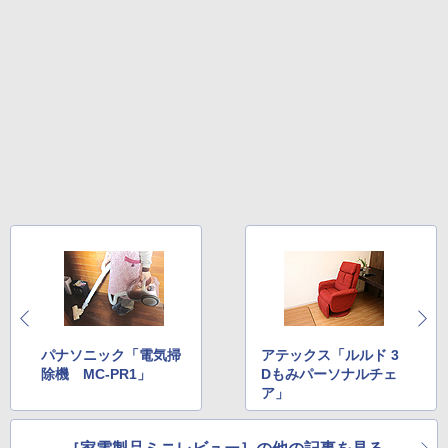
パナソニック「電気掃
アテックス「ルルド 3
除機 MC-PR1」
Dもみパーソナルチェ
ア」