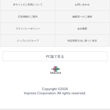
本サイトのご利用について
お問い合わせ
広告掲載のご案内
編集部へのご連絡
プライバシーポリシー
会社概要
インプレスグループ
特定商取引法に基づく表示
PC版で見る
Copyright ©
2026
Impress Corporation. All rights reserved.