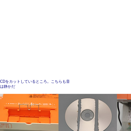
CDをカットしているところ。こちらも音
は静かだ