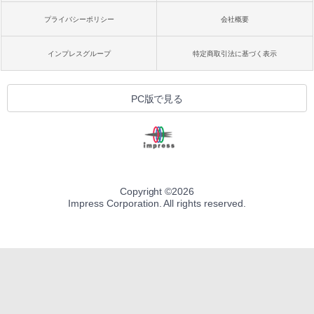
プライバシーポリシー
会社概要
インプレスグループ
特定商取引法に基づく表示
PC版で見る
Copyright ©
2026
Impress Corporation. All rights reserved.