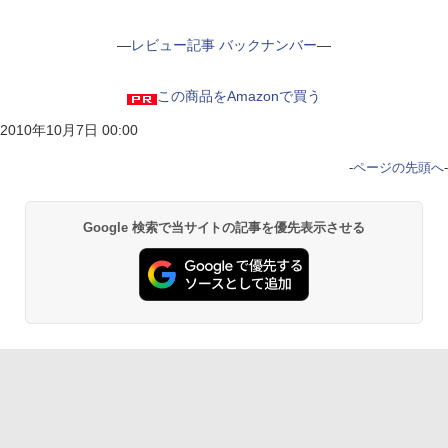
―
レビュー記事 バックナンバー
―
この商品をAmazonで買う
2010年10月7日 00:00
-
ページの先頭へ
-
Google 検索で当サイトの記事を優先表示させる