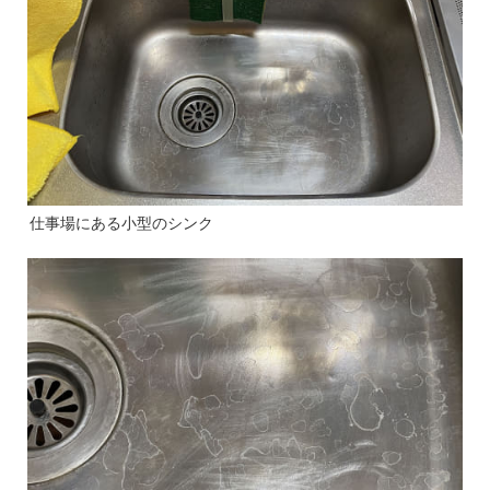
仕事場にある小型のシンク