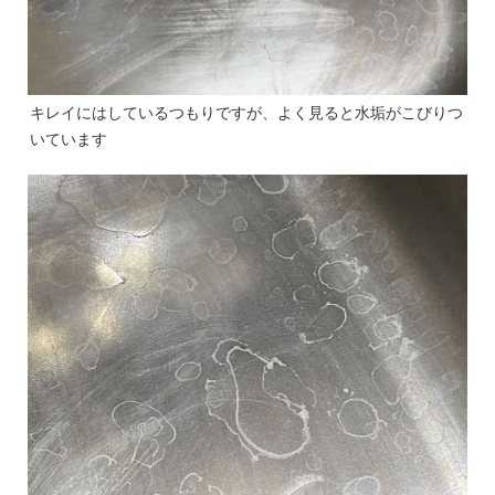
キレイにはしているつもりですが、よく見ると水垢がこびりつ
いています