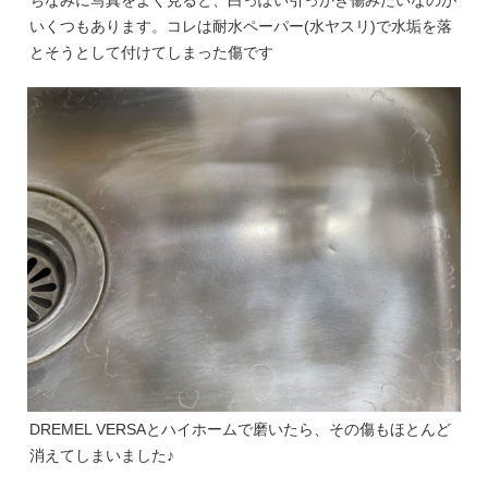
いくつもあります。コレは耐水ペーパー(水ヤスリ)で水垢を落
とそうとして付けてしまった傷です
DREMEL VERSAとハイホームで磨いたら、その傷もほとんど
消えてしまいました♪