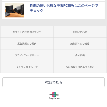
性能の良いお得な中古PC情報はこのページで
チェック！
本サイトのご利用について
お問い合わせ
広告掲載のご案内
編集部へのご連絡
プライバシーポリシー
会社概要
インプレスグループ
特定商取引法に基づく表示
PC版で見る