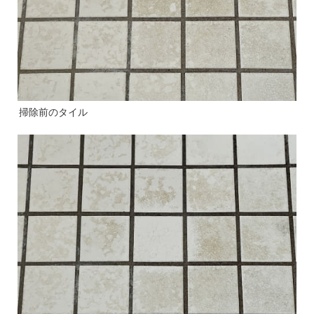
掃除前のタイル