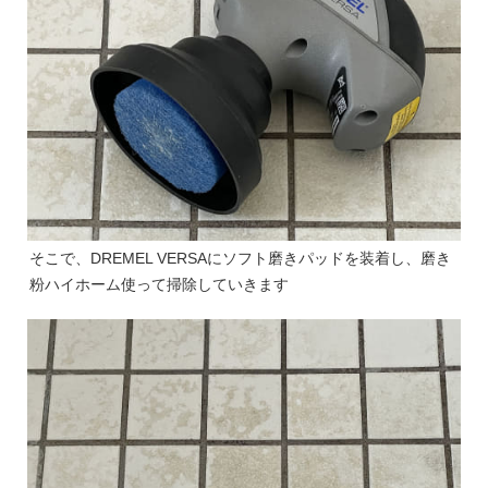
そこで、DREMEL VERSAにソフト磨きパッドを装着し、磨き
粉ハイホーム使って掃除していきます