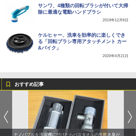
サンワ、4種類の回転ブラシが付いて大掃
除に最適な電動ハンドブラシ
2019年12月6日
ケルヒャー、洗車を効率的に楽しくでき
る「回転ブラシ専用アタッチメント カー
&バイク」
2020年4月21日
おすすめ記事
ナノバブルを洗濯機に付けたらバスタオルの生乾き臭が