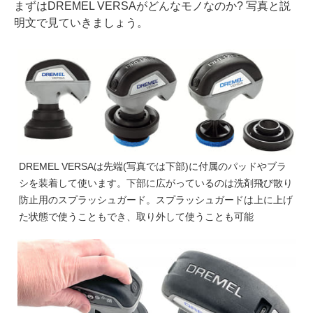
まずはDREMEL VERSAがどんなモノなのか? 写真と説
明文で見ていきましょう。
DREMEL VERSAは先端(写真では下部)に付属のパッドやブラ
シを装着して使います。下部に広がっているのは洗剤飛び散り
防止用のスプラッシュガード。スプラッシュガードは上に上げ
た状態で使うこともでき、取り外して使うことも可能