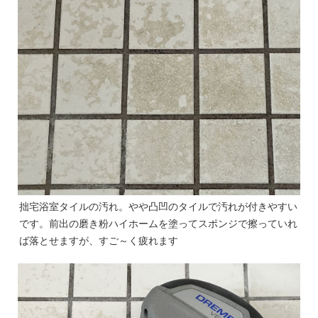
拙宅浴室タイルの汚れ。やや凸凹のタイルで汚れが付きやすい
です。前出の磨き粉ハイホームを塗ってスポンジで擦っていれ
ば落とせますが、すご～く疲れます