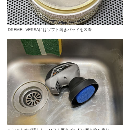
DREMEL VERSAにはソフト磨きパッドを装着