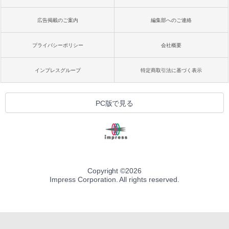
広告掲載のご案内
編集部へのご連絡
プライバシーポリシー
会社概要
インプレスグループ
特定商取引法に基づく表示
PC版で見る
Copyright ©
2026
Impress Corporation. All rights reserved.