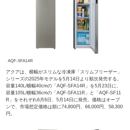
AQF-SFA14R
アクアは、横幅がスリムな冷凍庫「スリムフリーザー」
シリーズの2025年モデルを5月14日より順次発売する。
容量140L/横幅40cmの「AQF-SFA14R」を5月23日に、
容量105L/横幅36cmの「AQF-SFA11R」と「AQF-SF11
R」をそれぞれ6月6日、5月14日に発売。価格はオープ
ンで、市場想定価格は順に74,800円、66,000円、58,300
円。