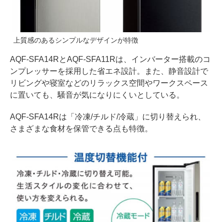
上質感のあるシンプルなデザインが特徴
AQF-SFA14RとAQF-SFA11Rは、インバーター搭載のコ
ンプレッサーを採用した省エネ設計。また、静音設計で
リビングや寝室などのリラックス空間やワークスペース
に置いても、騒音が気になりにくいとしている。
AQF-SFA14Rは「冷凍/チルド/冷蔵」に切り替えられ、
さまざまな食材を保管できる点も特徴。