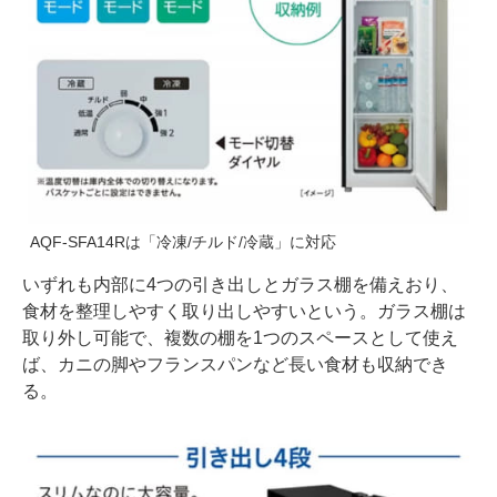
AQF-SFA14Rは「冷凍/チルド/冷蔵」に対応
いずれも内部に4つの引き出しとガラス棚を備えおり、
食材を整理しやすく取り出しやすいという。ガラス棚は
取り外し可能で、複数の棚を1つのスペースとして使え
ば、カニの脚やフランスパンなど長い食材も収納でき
る。