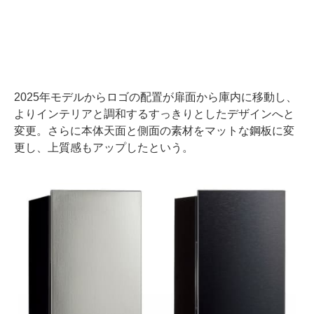
2025年モデルからロゴの配置が扉面から庫内に移動し、
よりインテリアと調和するすっきりとしたデザインへと
変更。さらに本体天面と側面の素材をマットな鋼板に変
更し、上質感もアップしたという。