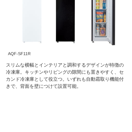
AQF-SF11R
スリムな横幅とインテリアと調和するデザインが特徴の
冷凍庫。キッチンやリビングの隙間にも置きやすく、セ
カンド冷凍庫として役立つ。いずれも自動霜取り機能付
きで、背面を壁につけて設置可能。