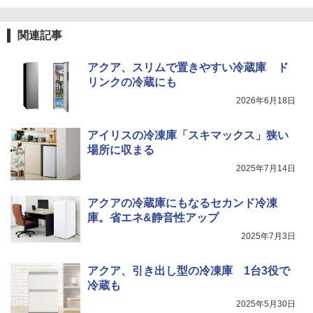
関連記事
アクア、スリムで置きやすい冷蔵庫 ド
リンクの冷蔵にも
2026年6月18日
アイリスの冷凍庫「スキマックス」狭い
場所に収まる
2025年7月14日
アクアの冷蔵庫にもなるセカンド冷凍
庫。省エネ&静音性アップ
2025年7月3日
アクア、引き出し型の冷凍庫 1台3役で
冷蔵も
2025年5月30日