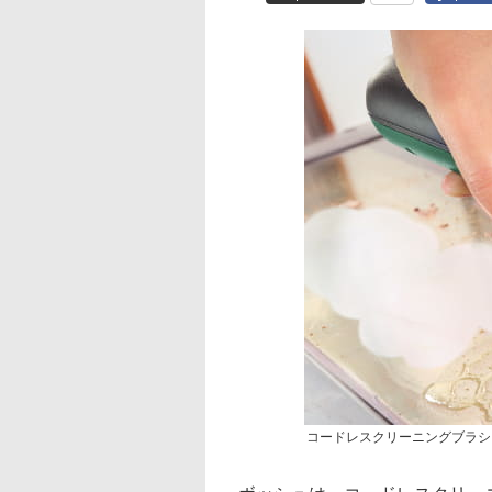
コードレスクリーニングブラシ「