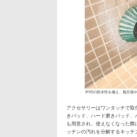
IPX5の防水性を備え、風呂
アクセサリーはワンタッチで取
きパッド、ハード磨きパッド、
も用意され、使えなくなった際
ッチンの汚れを分解するキッチ