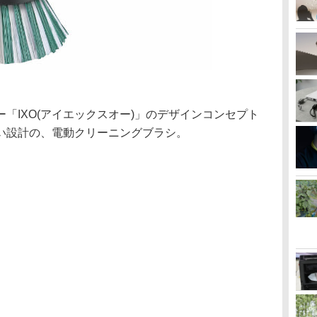
「IXO(アイエックスオー)」のデザインコンセプト
い設計の、電動クリーニングブラシ。