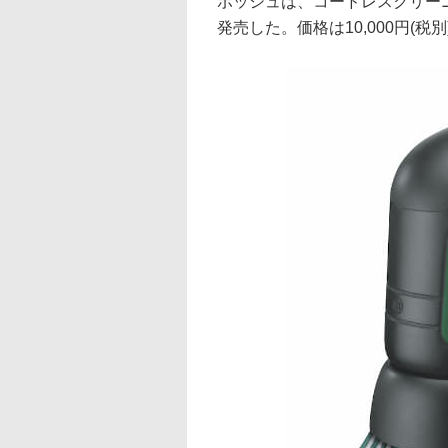
ボッシュは、コードレスクリーニ
発売した。価格は10,000円(税別