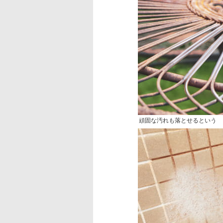
頑固な汚れも落とせるという