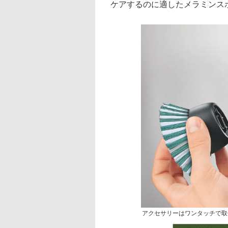
ケアするのに適したメラミンス
アクセサリーはワンタッチで取