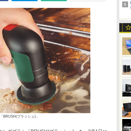
BRUSH(ブラッシュ)」