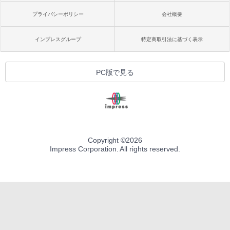
プライバシーポリシー
会社概要
インプレスグループ
特定商取引法に基づく表示
PC版で見る
Copyright ©
2026
Impress Corporation. All rights reserved.