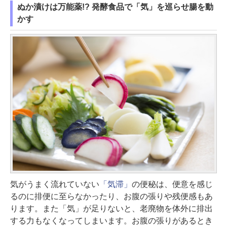
ぬか漬けは万能薬!? 発酵食品で「気」を巡らせ腸を動
かす
気がうまく流れていない
「気滞」
の便秘は、便意を感じ
るのに排便に至らなかったり、お腹の張りや残便感もあ
ります。また「気」が足りないと、老廃物を体外に排出
する力もなくなってしまいます。お腹の張りがあるとき