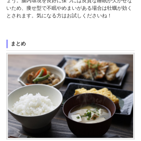
ょう。腸内環境を良好に保つには良質な睡眠が欠かせな
いため、痩せ型で不眠やめまいがある場合は牡蠣が効く
とされます。気になる方はお試しくださいね！
まとめ