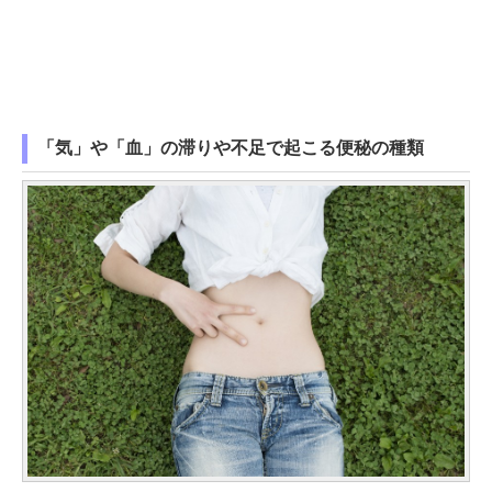
「気」や「血」の滞りや不足で起こる便秘の種類