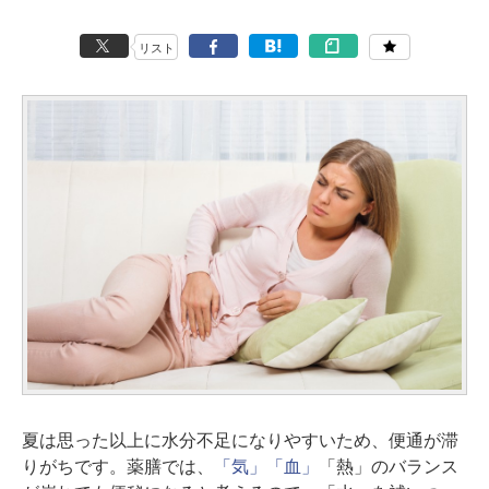
リスト
夏は思った以上に水分不足になりやすいため、便通が滞
りがちです。薬膳では、
「気」
「血」
「熱」のバランス