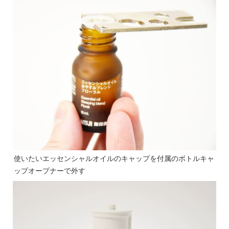
使いたいエッセンシャルオイルのキャップを付属のボトルキャ
ップオープナーで外す