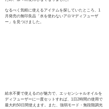
なるべく気軽に使えるアイテムを探していたところ、1
月発売の無印良品「水を使わないアロマディフューザ
ー」を見つけました。
給水不要で使えるのが魅力で、エッセンシャルオイルを
ディフューザーに一度セットすれば、1日2時間の使用で
最大約50日間使えます。また、強弱モード・無段階調光