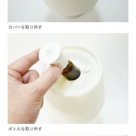
カバーを取り外す
ボトルを取り外す