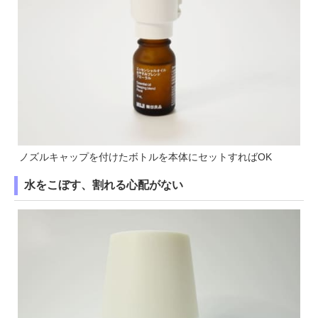
ノズルキャップを付けたボトルを本体にセットすればOK
水をこぼす、割れる心配がない