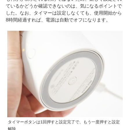
ているかどうか確認できないのは、気になるポイントで
した。なお、タイマーは設定しなくても、使用開始から
8時間経過すれば、電源は自動でオフになります。
タイマーボタンは1回押すと設定完了で、もう一度押すと設定
解除