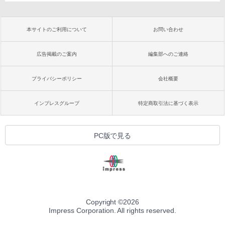
本サイトのご利用について
お問い合わせ
広告掲載のご案内
編集部へのご連絡
プライバシーポリシー
会社概要
インプレスグループ
特定商取引法に基づく表示
PC版で見る
Copyright ©
2026
Impress Corporation. All rights reserved.