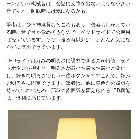
ーンという機械音は、会話に支障が出ないような小さい
音ですが、睡眠時には気になるかも。
筆者は、少々神経質なところもあり、寝落ちしかけてい
る時に音で目が覚めそうなので、ベッドサイドでの使用
は控えています。ただ、寝る時以外は、ほとんど気にな
らずに使用できています。
LEDライトは好みの明るさに調整できるのが特徴。ライ
トボタンを押すと、明るさが最小〜最大〜最小と変化
し、好きな明るさでもう一度ボタンを押すことで、好み
の明るさに固定できます。筆者は、他に暖色系の照明を
持っていないため、部屋の雰囲気を変えられるLED機能
は、便利に感じています。