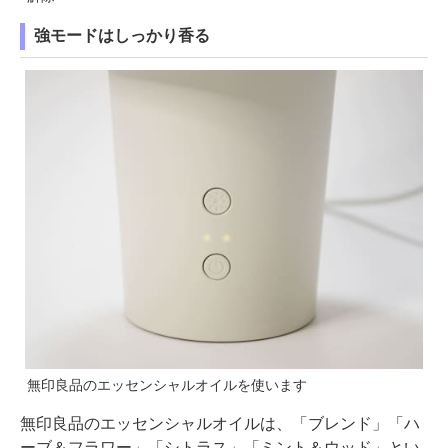
強モードはしっかり香る
無印良品のエッセンシャルオイルを使います
無印良品のエッセンシャルオイルは、「ブレンド」「ハ
ーブ＆フラワー」「シトラス」「ミント＆ウッド」とい