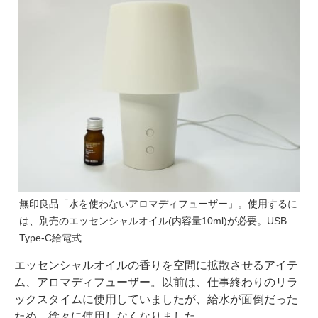
無印良品「水を使わないアロマディフューザー」。使用するに
は、別売のエッセンシャルオイル(内容量10ml)が必要。USB
Type-C給電式
エッセンシャルオイルの香りを空間に拡散させるアイテ
ム、アロマディフューザー。以前は、仕事終わりのリラ
ックスタイムに使用していましたが、給水が面倒だった
ため、徐々に使用しなくなりました。