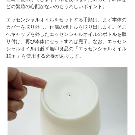
どの繁殖の心配がないのもうれしいポイント。
エッセンシャルオイルをセットする手順は、まず本体の
カバーを取り外し、付属のボトルを取り出します。そこ
へキャップを外したエッセンシャルオイルのボトルを取
り付け、再び本体にセットすれば完了。なお、エッセン
シャルオイルは必ず無印良品の「エッセンシャルオイル
10ml」を使用する必要があります。