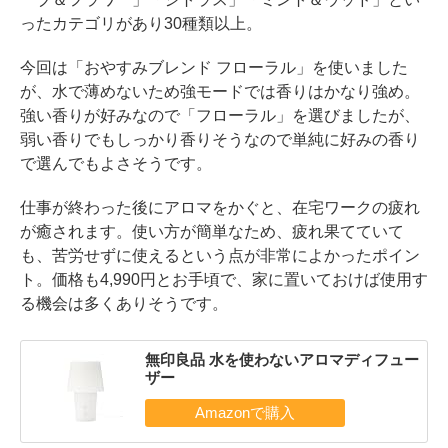
ったカテゴリがあり30種類以上。
今回は「おやすみブレンド フローラル」を使いました
が、水で薄めないため強モードでは香りはかなり強め。
強い香りが好みなので「フローラル」を選びましたが、
弱い香りでもしっかり香りそうなので単純に好みの香り
で選んでもよさそうです。
仕事が終わった後にアロマをかぐと、在宅ワークの疲れ
が癒されます。使い方が簡単なため、疲れ果てていて
も、苦労せずに使えるという点が非常によかったポイン
ト。価格も4,990円とお手頃で、家に置いておけば使用す
る機会は多くありそうです。
無印良品 水を使わないアロマディフュー
ザー