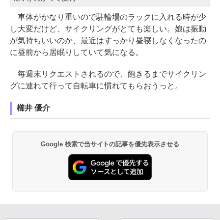
車体がかなり重いので駐輪場のラックに入れる時が少
し大変だけど、サイクリングがとても楽しい。娘は振動
が気持ちいいのか、最近はすっかり昼寝しなくなったの
に昼前から居眠りしていて気になる。
毎週末リクエストされるので、飽きるまでサイクリン
グに連れて行って自転車に慣れてもらおうっと。
櫛井 優介
Google 検索で当サイトの記事を優先表示させる