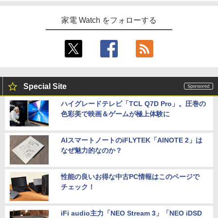
家電 Watch をフォローする
Special Site
ハイグレードテレビ「TCL Q7D Pro」。圧巻の
色彩美で映画＆ゲームが極上体験に
AIスマートノートのiFLYTEK「AINOTE 2」は
なぜ魅力的なのか？
性能の良いお得な中古PC情報はこのページで
チェック！
iFi audio主力「NEO Stream 3」「NEO iDSD