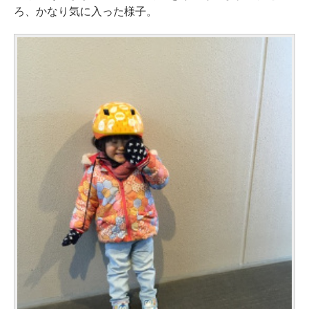
ろ、かなり気に入った様子。