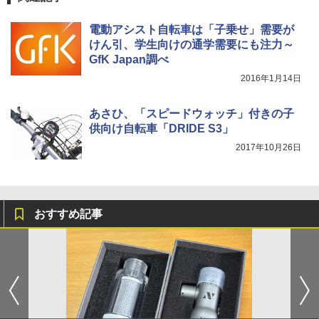
電動アシスト自転車は「子乗せ」需要が
けん引、学生向けの通学需要にも注力～
GfK Japan調べ
2016年1月14日
あさひ、「スピードウォッチ」付きの子
供向け自転車「DRIDE S3」
2017年10月26日
おすすめ記事