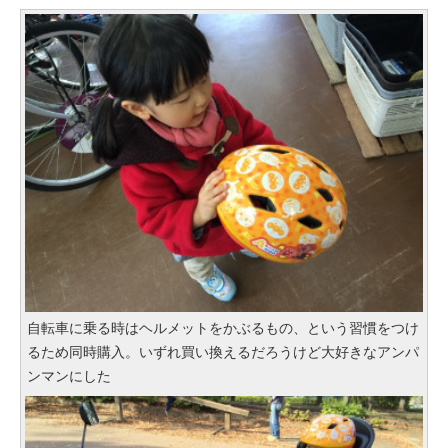
自転車に乗る時はヘルメットをかぶるもの、という習慣をつけ
るため同時購入。いずれ買い換えるだろうけど大好きなアンパ
ンマンにした