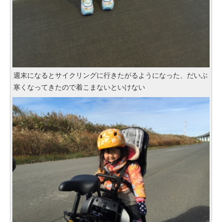
週末になるとサイクリングに行きたがるようになった、だいぶ
寒くなってきたので着こまないといけない