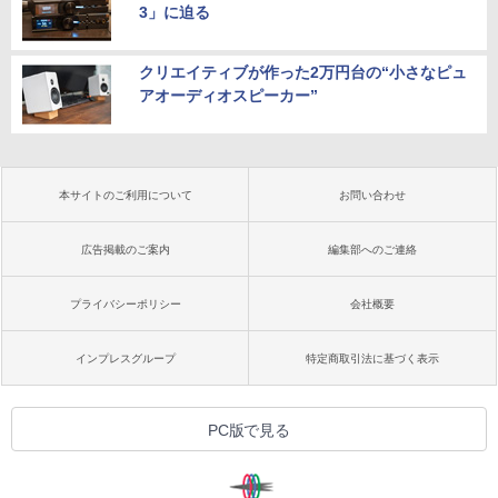
3」に迫る
クリエイティブが作った2万円台の“小さなピュ
アオーディオスピーカー”
本サイトのご利用について
お問い合わせ
広告掲載のご案内
編集部へのご連絡
プライバシーポリシー
会社概要
インプレスグループ
特定商取引法に基づく表示
PC版で見る