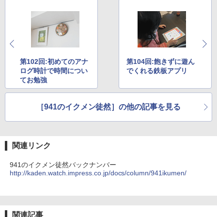
第102回:初めてのアナ
第104回:飽きずに遊ん
ログ時計で時間につい
でくれる鉄板アプリ
てお勉強
［941のイクメン徒然］の他の記事を見る
関連リンク
941のイクメン徒然バックナンバー
http://kaden.watch.impress.co.jp/docs/column/941ikumen/
関連記事