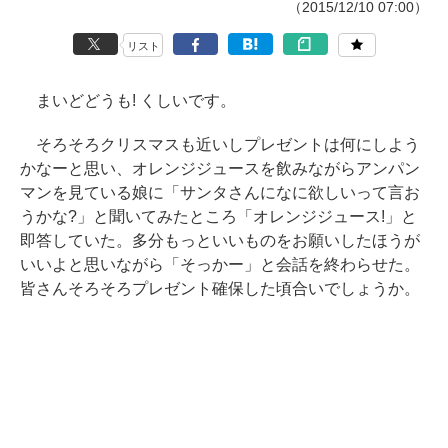
（2015/12/10 07:00）
リスト
まいどどうも! くしいです。
そろそろクリスマスも近いしプレゼントは何にしよう
かなーと思い、オレンジジュースを飲みながらアンパン
マンを見ている娘に「サンタさんになに欲しいって言お
うかな?」と聞いてみたところ「オレンジジュース!」と
即答していた。多分もっといいものをお願いしたほうが
いいよと思いながら「そっかー」と会話を終わらせた。
皆さんそろそろプレゼント確保した頃合いでしょうか。