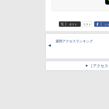
ポスト
リスト
シ
週間アクセスランキング
▲
［アクセス