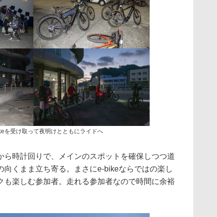
ikeを受け取って夜明けとともにライドへ
から時計回りで、メインのスポットを確保しつつ道
向くまま立ち寄る。まさにe-bikeならではの楽し
クも楽しむ参加者。走れる参加者なので時間に余裕