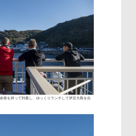
余裕を持って到着し、ゆっくりランチして伊豆大島を出