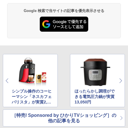
Google 検索で当サイトの記事を優先表示させる
シンプル操作のコーヒ
ほったらかし調理がで
ーマシン「ネスカフェ
きる電気圧力鍋が実質
バリスタ」が実質2,45
13,050円
6円
［特売! Sponsored by ひかりTVショッピング］の
他の記事を見る