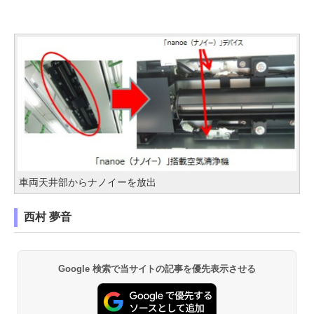
車両天井部からナノイーを放出
西村 夢音
Google 検索で当サイトの記事を優先表示させる