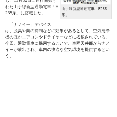
し、11月30日に運行開始さ
れた山手線新型通勤電車「E
山手線新型通勤電車「E235
235系」に搭載した。
系」
「ナノイー」デバイス
は、脱臭や菌の抑制などに効果があるとして、空気清浄
機のほかエアコンやドライヤーなどに搭載されている。
今回、通勤電車に採用することで、車両天井部からナノ
イーが放出され、車内の快適な空気環境を提供するとい
う。