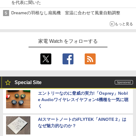
を代表に聞いた
Dreameの羽根なし扇風機 室温に合わせて風量自動調整
もっと見る
家電 Watch をフォローする
Special Site
エントリーなのに脅威の実力!「Osprey」Nobl
e Audioワイヤレスイヤフォン4機種を一気に聴
く
AIスマートノートのiFLYTEK「AINOTE 2」は
なぜ魅力的なのか？